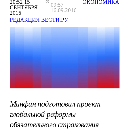
20:52 15
ЭКОНОМИКА
09:57
СЕНТЯБРЯ
16.09.2016
2016
РЕДАКЦИЯ ВЕСТИ.РУ
Минфин подготовил проект
глобальной реформы
обязательного страхования