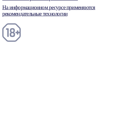
На информационном ресурсе применяются
рекомендательные технологии