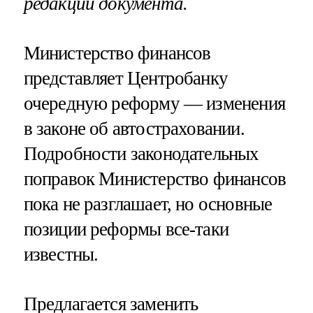
редакции документа.
Министерство финансов
представляет Центробанку
очередную реформу — изменения
в законе об автостраховании.
Подробности законодательных
поправок Министерство финансов
пока не разглашает, но основные
позиции реформы все-таки
известны.
Предлагается заменить