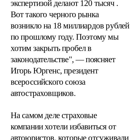
экспертизой делают 120 тысяч .
Вот такого черного рынка
возникло на 18 миллиардов рублей
по прошлому году. Поэтому мы
хотим закрыть пробел в
законодательстве", — поясняет
Игорь Юргенс, президент
всероссийского союза
автостраховщиков.
На самом деле страховые
компании хотели избавиться от
автоюристов, которые отсуживали