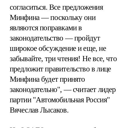
согласиться. Все предложения
Минфина — поскольку они
являются поправками в
законодательство — пройдут
широкое обсуждение и еще, не
забывайте, три чтения! Не все, что
предложит правительство в лице
Минфина будет принято
законодательно", — считает лидер
партии "Автомобильная Россия"
Вячеслав Лысаков.