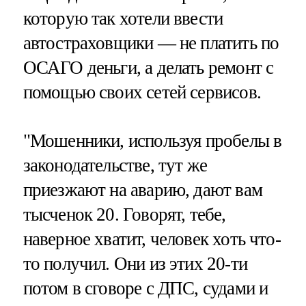
которую так хотели ввести
автостраховщики — не платить по
ОСАГО деньги, а делать ремонт с
помощью своих сетей сервисов.
"Мошенники, используя пробелы в
законодательстве, тут же
приезжают на аварию, дают вам
тысченок 20. Говорят, тебе,
наверное хватит, человек хоть что-
то получил. Они из этих 20-ти
потом в сговоре с ДПС, судами и