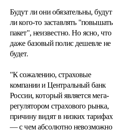
Будут ли они обязательны, будут
ли кого-то заставлять "повышать
пакет", неизвестно. Но ясно, что
даже базовый полис дешевле не
будет.
"К сожалению, страховые
компании и Центральный банк
России, который является мега-
регулятором страхового рынка,
причину видят в низких тарифах
— с чем абсолютно невозможно