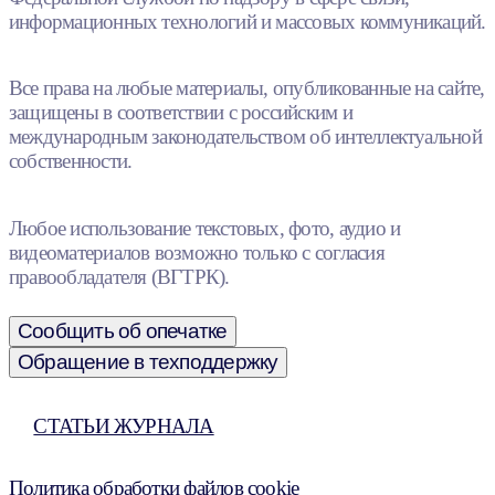
информационных технологий и массовых коммуникаций.
Все права на любые материалы, опубликованные на сайте,
защищены в соответствии с российским и
международным законодательством об интеллектуальной
собственности.
Любое использование текстовых, фото, аудио и
видеоматериалов возможно только с согласия
правообладателя (ВГТРК).
Сообщить об опечатке
Обращение в техподдержку
СТАТЬИ ЖУРНАЛА
Политика обработки файлов cookie