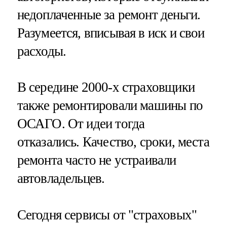
недоплаченные за ремонт деньги.
Разумеется, вписывая в иск и свои
расходы.
В середине 2000-х страховщики
также ремонтировали машины по
ОСАГО. От идеи тогда
отказались. Качество, сроки, места
ремонта часто не устраивали
автовладельцев.
Сегодня сервисы от "страховых"