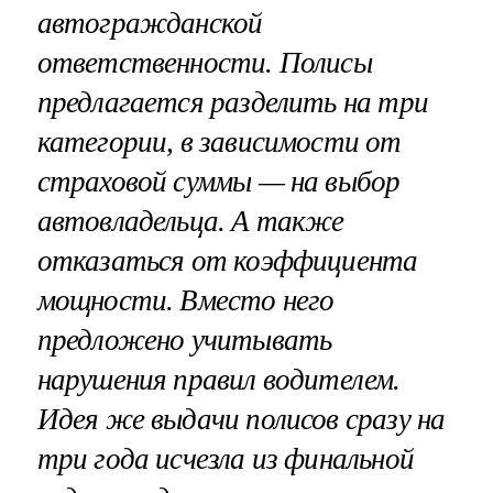
автогражданской
ответственности. Полисы
предлагается разделить на три
категории, в зависимости от
страховой суммы — на выбор
автовладельца. А также
отказаться от коэффициента
мощности. Вместо него
предложено учитывать
нарушения правил водителем.
Идея же выдачи полисов сразу на
три года исчезла из финальной