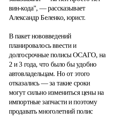
вин-кода", — рассказывает
Александр Беленко, юрист.
В пакет нововведений
планировалось ввести и
долгосрочные полисы ОСАГО, на
2 и 3 года, что было бы удобно
автовладельцам. Но от этого
отказались — за такие сроки
могут сильно измениться цены на
импортные запчасти и поэтому
продавать многолетний полис