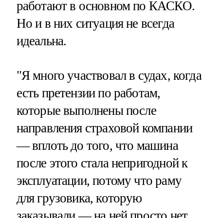
работают в основном по КАСКО.
Но и в них ситуация не всегда
идеальна.
"Я много участвовал в судах, когда
есть претензии по работам,
которые выполнены после
направления страховой компании
— вплоть до того, что машина
после этого стала непригодной к
эксплуатации, потому что раму
для грузовика, которую
заказывали — на ней просто нет