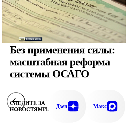
Без применения силы:
масштабная реформа
системы ОСАГО
СЛЕДИТЕ ЗА
Дзен
Макс
НОВОСТЯМИ: