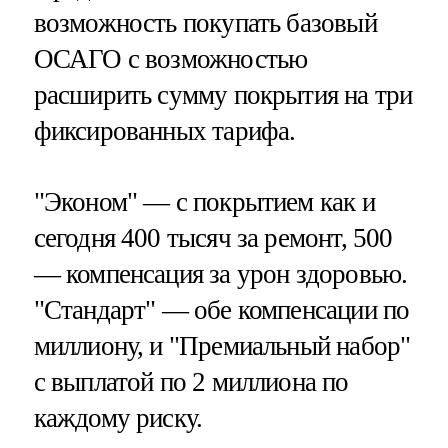
возможность покупать базовый
ОСАГО с возможностью
расширить сумму покрытия на три
фиксированных тарифа.
"Эконом" — с покрытием как и
сегодня 400 тысяч за ремонт, 500
— компенсация за урон здоровью.
"Стандарт" — обе компенсации по
миллиону, и "Премиальный набор"
с выплатой по 2 миллиона по
каждому риску.