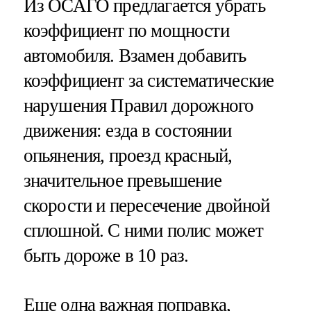
Из ОСАГО предлагается убрать
коэффициент по мощности
автомобиля. Взамен добавить
коэффициент за систематические
нарушения Правил дорожного
движения: езда в состоянии
опьянения, проезд красный,
значительное превышение
скорости и пересечение двойной
сплошной. С ними полис может
быть дороже в 10 раз.
Еще одна важная поправка,