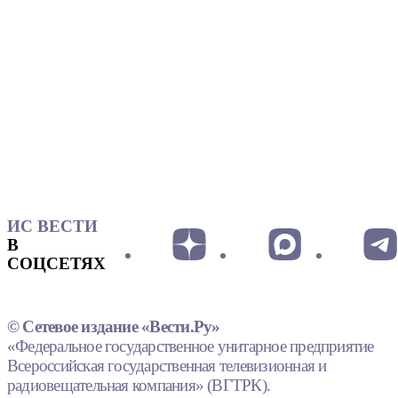
ИС ВЕСТИ
В
СОЦСЕТЯХ
© Сетевое издание «Вести.Ру»
«Федеральное государственное унитарное предприятие
Всероссийская государственная телевизионная и
радиовещательная компания» (ВГТРК).