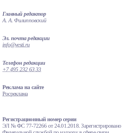
Главный редактор
А. А. Филипповский
Эл. почта редакции
info@vesti.ru
Телефон редакции
+7 495 232 63 33
Реклама на сайте
Росреклама
Регистрационный номер серии
ЭЛ № ФС 77-72266 от 24.01.2018. Зарегистрировано
Федеральной службой по надзору в сфере связи,