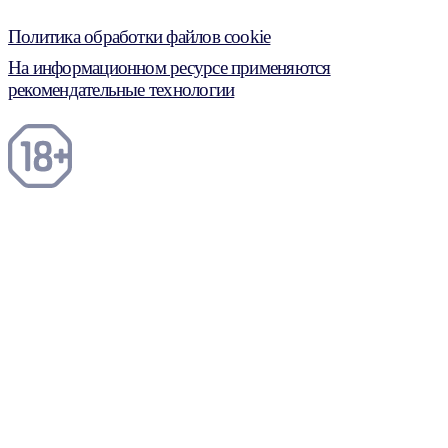
Политика обработки файлов cookie
На информационном ресурсе применяются
рекомендательные технологии