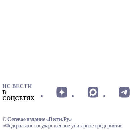
ИС ВЕСТИ
В
СОЦСЕТЯХ
© Сетевое издание «Вести.Ру»
«Федеральное государственное унитарное предприятие