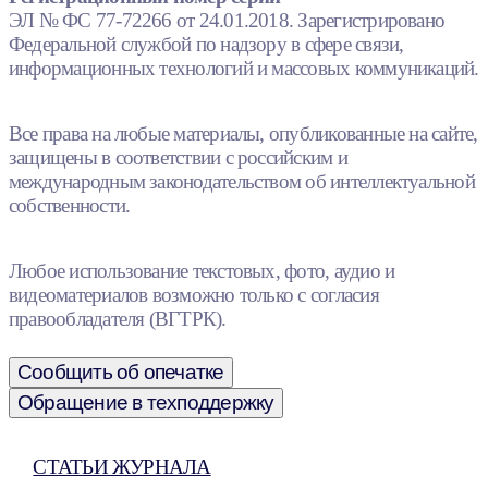
ЭЛ № ФС 77-72266 от 24.01.2018. Зарегистрировано
Федеральной службой по надзору в сфере связи,
информационных технологий и массовых коммуникаций.
Все права на любые материалы, опубликованные на сайте,
защищены в соответствии с российским и
международным законодательством об интеллектуальной
собственности.
Любое использование текстовых, фото, аудио и
видеоматериалов возможно только с согласия
правообладателя (ВГТРК).
Сообщить об опечатке
Обращение в техподдержку
СТАТЬИ ЖУРНАЛА