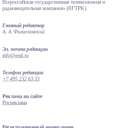
Всероссийская государственная телевизионная и
радиовещательная компания» (ВГТРК).
Главный редактор
А. А. Филипповский
Эл. почта редакции
info@vesti.ru
Телефон редакции
+7 495 232 63 33
Реклама на сайте
Росреклама
Регистрационный номер серии