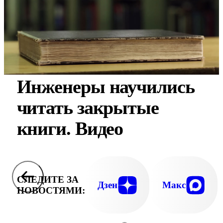
Инженеры научились
читать закрытые
книги. Видео
СЛЕДИТЕ ЗА
Дзен
Макс
НОВОСТЯМИ: