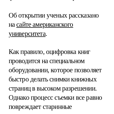
Об открытии ученых рассказано
на
сайте американского
университета
.
Как правило, оцифровка книг
проводится на специальном
оборудовании, которое позволяет
быстро делать снимки книжных
страниц в высоком разрешении.
Однако процесс съемки все равно
повреждает старинные