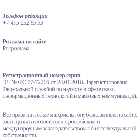
Телефон редакции
+7 495 232 63 33
Реклама на сайте
Росреклама
Регистрационный номер серии
ЭЛ № ФС 77-72266 от 24.01.2018. Зарегистрировано
Федеральной службой по надзору в сфере связи,
информационных технологий и массовых коммуникаций.
Все права на любые материалы, опубликованные на сайте,
защищены в соответствии с российским и
международным законодательством об интеллектуальной
собственности.