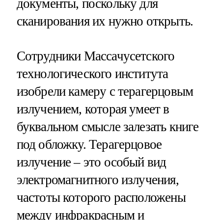
документы, поскольку для
сканирования их нужно открыть.
Сотрудники Массачусетского
технологического института
изобрели камеру с терагерцовым
излучением, которая умеет в
буквальном смысле залезать книге
под обложку. Терагерцовое
излучение – это особый вид
электромагнитного излучения,
частоты которого расположены
между инфракрасным и