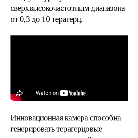
сверхвысокочастотным диапазона
от 0,3 до 10 терагерц.
Инновационная камера способна
генерировать терагерцовые