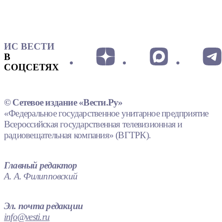
ИС ВЕСТИ
В
СОЦСЕТЯХ
© Сетевое издание «Вести.Ру»
«Федеральное государственное унитарное предприятие
Всероссийская государственная телевизионная и
радиовещательная компания» (ВГТРК).
Главный редактор
А. А. Филипповский
Эл. почта редакции
info@vesti.ru