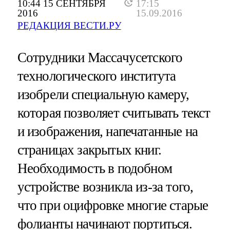
10:44 15 СЕНТЯБРЯ
17:15
2016
15.09.2016
РЕДАКЦИЯ ВЕСТИ.РУ
Сотрудники Массачусетского
технологического института
изобрели специальную камеру,
которая позволяет считывать текст
и изображения, напечатанные на
страницах закрытых книг.
Необходимость в подобном
устройстве возникла из-за того,
что при оцифровке многие старые
фолианты начинают портиться.