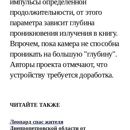
импульсы определенной
продолжительности, от этого
параметра зависит глубина
проникновения излучения в книгу.
Впрочем, пока камера не способна
проникать на большую "глубину".
Авторы проекта отмечают, что
устройству требуется доработка.
ЧИТАЙТЕ ТАКЖЕ
Леопард спас жителя
Днепропетровской области от