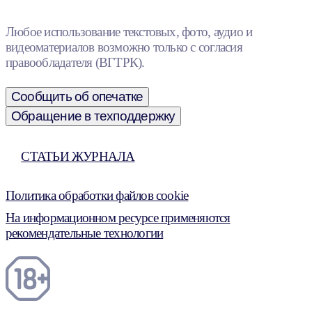
Любое использование текстовых, фото, аудио и
видеоматериалов возможно только с согласия
правообладателя (ВГТРК).
Сообщить об опечатке
Обращение в техподдержку
СТАТЬИ ЖУРНАЛА
Политика обработки файлов cookie
На информационном ресурсе применяются
рекомендательные технологии