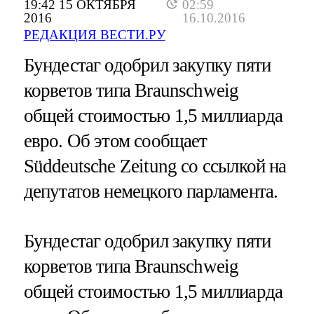
19:42 15 ОКТЯБРЯ
02:59
2016
16.10.2016
РЕДАКЦИЯ ВЕСТИ.РУ
Бундестаг одобрил закупку пяти
корветов типа Braunschweig
общей стоимостью 1,5 миллиарда
евро. Об этом сообщает
Süddeutsche Zeitung со ссылкой на
депутатов немецкого парламента.
Бундестаг одобрил закупку пяти
корветов типа Braunschweig
общей стоимостью 1,5 миллиарда