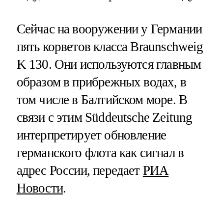
Сейчас на вооружении у Германии
пять корветов класса Braunschweig
K 130. Они используются главным
образом в прибрежных водах, в
том числе в Балтийском море. В
связи с этим Süddeutsche Zeitung
интерпретирует обновление
германского флота как сигнал в
адрес России, передает
РИА
Новости
.