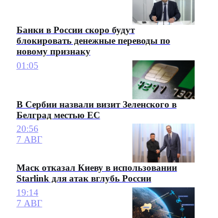
Банки в России скоро будут
блокировать денежные переводы по
новому признаку
01:05
В Сербии назвали визит Зеленского в
Белград местью ЕС
20:56
7 АВГ
Маск отказал Киеву в использовании
Starlink для атак вглубь России
19:14
7 АВГ