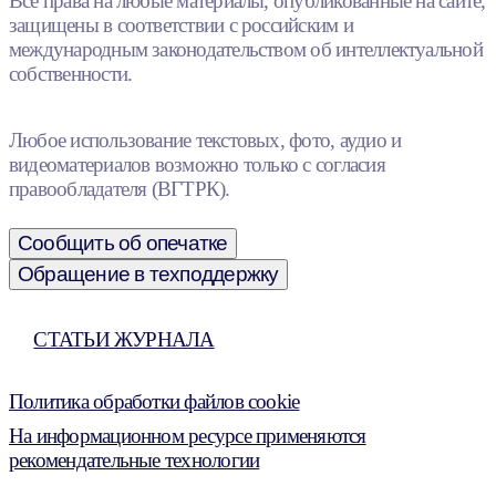
Все права на любые материалы, опубликованные на сайте,
защищены в соответствии с российским и
международным законодательством об интеллектуальной
собственности.
Любое использование текстовых, фото, аудио и
видеоматериалов возможно только с согласия
правообладателя (ВГТРК).
Сообщить об опечатке
Обращение в техподдержку
СТАТЬИ ЖУРНАЛА
Политика обработки файлов cookie
На информационном ресурсе применяются
рекомендательные технологии