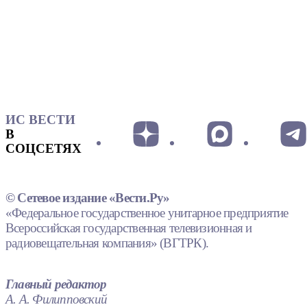
ИС ВЕСТИ
В
СОЦСЕТЯХ
© Сетевое издание «Вести.Ру»
«Федеральное государственное унитарное предприятие
Всероссийская государственная телевизионная и
радиовещательная компания» (ВГТРК).
Главный редактор
А. А. Филипповский