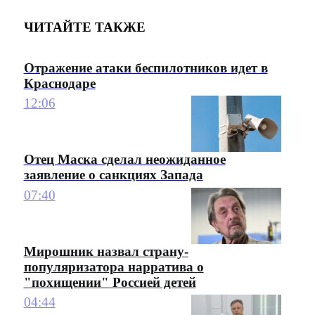
ЧИТАЙТЕ ТАКЖЕ
Отражение атаки беспилотников идет в
Краснодаре
12:06
Отец Маска сделал неожиданное
заявление о санкциях Запада
07:40
Мирошник назвал страну-
популяризатора нарратива о
"похищении" Россией детей
04:44