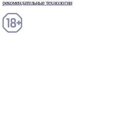
рекомендательные технологии