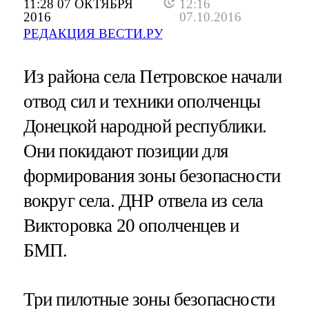
11:28 07 ОКТЯБРЯ
12:16
2016
07.10.2016
РЕДАКЦИЯ ВЕСТИ.РУ
Из района села Петровское начали
отвод сил и техники ополченцы
Донецкой народной республики.
Они покидают позиции для
формирования зоны безопасности
вокруг села. ДНР отвела из села
Викторовка 20 ополченцев и
БМП.
Три пилотные зоны безопасности