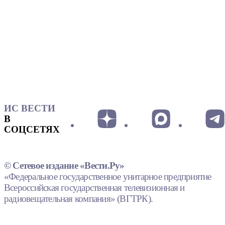
ИС ВЕСТИ
В
СОЦСЕТЯХ
© Сетевое издание «Вести.Ру»
«Федеральное государственное унитарное предприятие
Всероссийская государственная телевизионная и
радиовещательная компания» (ВГТРК).