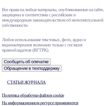
Все права на любые материалы, опубликованные на сайте,
защищены в соответствии с российским и
международным законодательством об интеллектуальной
собственности.
Любое использование текстовых, фото, аудио и
видеоматериалов возможно только с согласия
правообладателя (ВГТРК).
Сообщить об опечатке
Обращение в техподдержку
СТАТЬИ ЖУРНАЛА
Политика обработки файлов cookie
На информационном ресурсе применяются