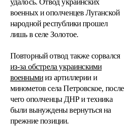
удалось. Отвод украинских
военных и ополченцев Луганской
народной республики прошел
лишь в селе Золотое.
Повторный отвод также сорвался
из-за обстрела украинскими
военными
из артиллерии и
минометов села Петровское, после
чего ополченцы ДНР и техника
были вынуждены вернуться на
прежние позиции.