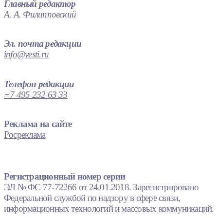
Главный редактор
А. А. Филипповский
Эл. почта редакции
info@vesti.ru
Телефон редакции
+7 495 232 63 33
Реклама на сайте
Росреклама
Регистрационный номер серии
ЭЛ № ФС 77-72266 от 24.01.2018. Зарегистрировано
Федеральной службой по надзору в сфере связи,
информационных технологий и массовых коммуникаций.