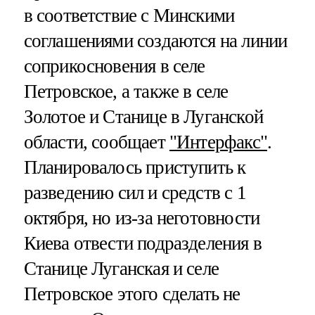
в соответствие с Минскими
соглашениями создаются на линии
соприкосновения в селе
Петровское, а также в селе
Золотое и Станице в Луганской
области, сообщает
"Интерфакс"
.
Планировалось приступить к
разведению сил и средств с 1
октября, но из-за неготовности
Киева отвести подразделения в
Станице Луганская и селе
Петровское этого сделать не