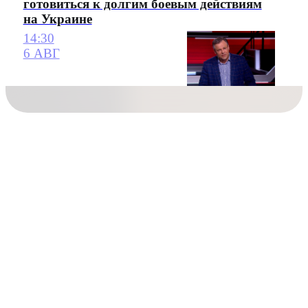
готовиться к долгим боевым действиям
на Украине
14:30
6 АВГ