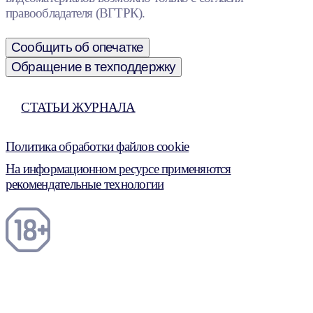
правообладателя (ВГТРК).
Сообщить об опечатке
Обращение в техподдержку
СТАТЬИ ЖУРНАЛА
Политика обработки файлов cookie
На информационном ресурсе применяются
рекомендательные технологии