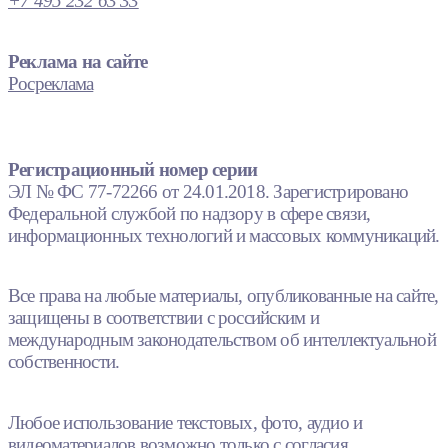
+7 495 232 63 33
Реклама на сайте
Росреклама
Регистрационный номер серии
ЭЛ № ФС 77-72266 от 24.01.2018. Зарегистрировано
Федеральной службой по надзору в сфере связи,
информационных технологий и массовых коммуникаций.
Все права на любые материалы, опубликованные на сайте,
защищены в соответствии с российским и
международным законодательством об интеллектуальной
собственности.
Любое использование текстовых, фото, аудио и
видеоматериалов возможно только с согласия