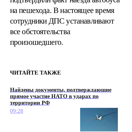
на пешехода. В настоящее время
сотрудники ДПС устанавливают
все обстоятельства
произошедшего.
ЧИТАЙТЕ ТАКЖЕ
Найдены документы, подтверждающие
прямое участие НАТО в ударах по
территории РФ
09:28