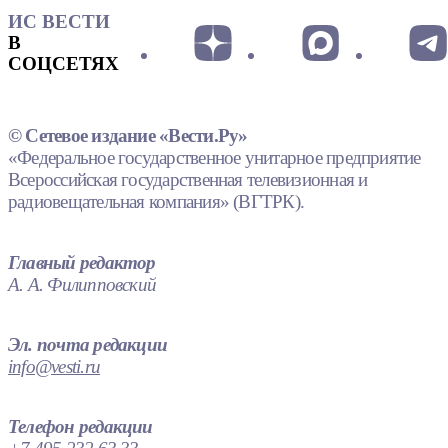
ИС ВЕСТИ
В
СОЦСЕТЯХ
© Сетевое издание «Вести.Ру»
«Федеральное государственное унитарное предприятие
Всероссийская государственная телевизионная и
радиовещательная компания» (ВГТРК).
Главный редактор
А. А. Филипповский
Эл. почта редакции
info@vesti.ru
Телефон редакции