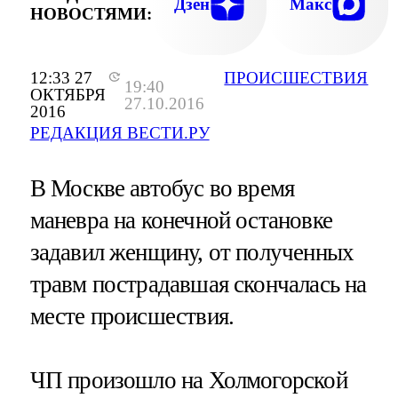
Дзен
Макс
НОВОСТЯМИ:
12:33 27
ПРОИСШЕСТВИЯ
19:40
ОКТЯБРЯ
27.10.2016
2016
РЕДАКЦИЯ ВЕСТИ.РУ
В Москве автобус во время
маневра на конечной остановке
задавил женщину, от полученных
травм пострадавшая скончалась на
месте происшествия.
ЧП произошло на Холмогорской