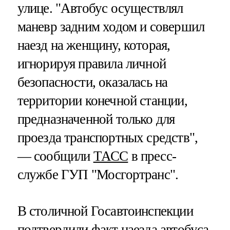
улице. "Автобус осуществлял
маневр задним ходом и совершил
наезд на женщину, которая,
игнорируя правила личной
безопасности, оказалась на
территории конечной станции,
предназначенной только для
проезда транспортных средств",
— сообщили
ТАСС
в пресс-
службе ГУП "Мосгортранс".
В столичной Госавтоинспекции
подтвердили факт наезда автобуса