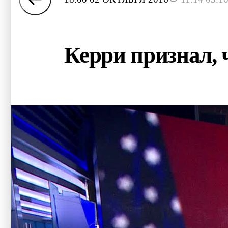
Керри признал, 