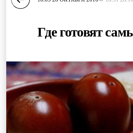
Где готовят сам