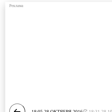
18:05 28 ОКТЯБРЯ 2016
18:31 28.1