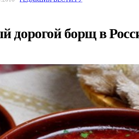
ый дорогой борщ в Росс