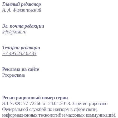
Главный редактор
А. А. Филипповский
Эл. почта редакции
info@vesti.ru
Телефон редакции
+7 495 232 63 33
Реклама на сайте
Росреклама
Регистрационный номер серии
ЭЛ № ФС 77-72266 от 24.01.2018. Зарегистрировано
Федеральной службой по надзору в сфере связи,
информационных технологий и массовых коммуникаций.