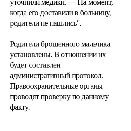
уточнили медики. — На момент,
когда его доставили в больницу,
родители не нашлись".
Родители брошенного мальчика
установлены. В отношении их
будет составлен
административный протокол.
Правоохранительные органы
проводят проверку по данному
факту.