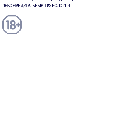
рекомендательные технологии