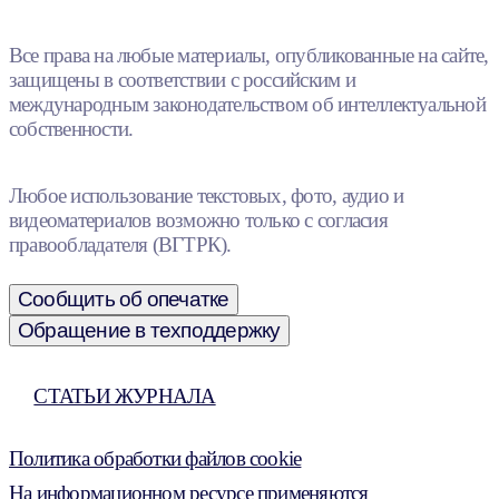
Все права на любые материалы, опубликованные на сайте,
защищены в соответствии с российским и
международным законодательством об интеллектуальной
собственности.
Любое использование текстовых, фото, аудио и
видеоматериалов возможно только с согласия
правообладателя (ВГТРК).
Сообщить об опечатке
Обращение в техподдержку
СТАТЬИ ЖУРНАЛА
Политика обработки файлов cookie
На информационном ресурсе применяются