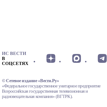
ИС ВЕСТИ
В
СОЦСЕТЯХ
© Сетевое издание «Вести.Ру»
«Федеральное государственное унитарное предприятие
Всероссийская государственная телевизионная и
радиовещательная компания» (ВГТРК).