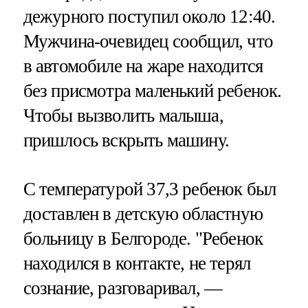
дежурного поступил около 12:40.
Мужчина-очевидец сообщил, что
в автомобиле на жаре находится
без присмотра маленький ребенок.
Чтобы вызволить малыша,
пришлось вскрыть машину.
С температурой 37,3 ребенок был
доставлен в детскую областную
больницу в Белгороде. "Ребенок
находился в контакте, не терял
сознание, разговаривал, —