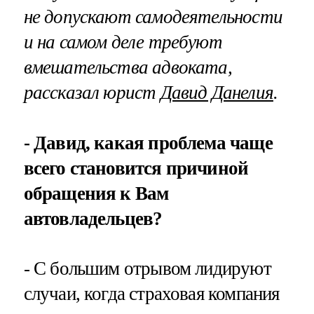
не допускают самодеятельности
и на самом деле требуют
вмешательства адвоката,
рассказал юрист
Давид Данелия
.
- Давид, какая проблема чаще
всего становится причиной
обращения к Вам
автовладельцев?
- С большим отрывом лидируют
случаи, когда страховая компания