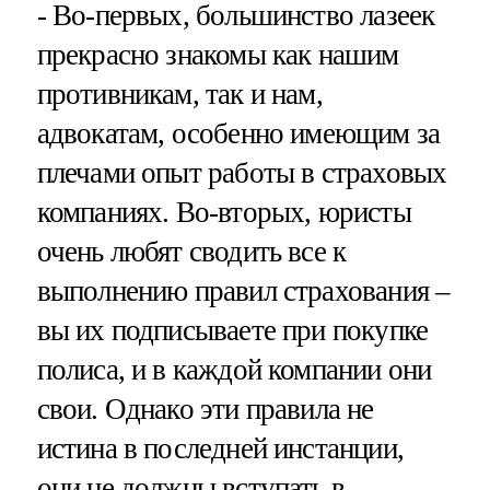
- Во-первых, большинство лазеек
прекрасно знакомы как нашим
противникам, так и нам,
адвокатам, особенно имеющим за
плечами опыт работы в страховых
компаниях. Во-вторых, юристы
очень любят сводить все к
выполнению правил страхования –
вы их подписываете при покупке
полиса, и в каждой компании они
свои. Однако эти правила не
истина в последней инстанции,
они не должны вступать в