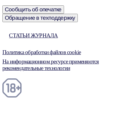
Сообщить об опечатке
Обращение в техподдержку
СТАТЬИ ЖУРНАЛА
Политика обработки файлов cookie
На информационном ресурсе применяются
рекомендательные технологии