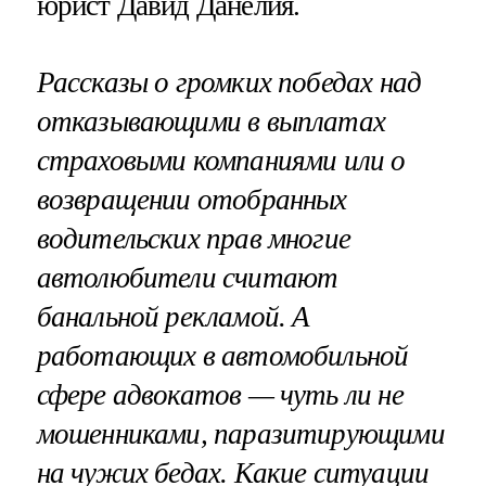
юрист Давид Данелия.
Рассказы о громких победах над
отказывающими в выплатах
страховыми компаниями или о
возвращении отобранных
водительских прав многие
автолюбители считают
банальной рекламой. А
работающих в автомобильной
сфере адвокатов — чуть ли не
мошенниками, паразитирующими
на чужих бедах. Какие ситуации