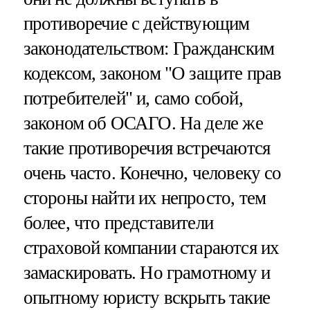
противоречие с действующим
законодательством: Гражданским
кодексом, законом "О защите прав
потребителей" и, само собой,
законом об ОСАГО. На деле же
такие противоречия встречаются
очень часто. Конечно, человеку со
стороны найти их непросто, тем
более, что представители
страховой компании стараются их
замаскировать. Но грамотному и
опытному юристу вскрыть такие