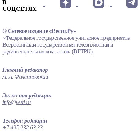
В
СОЦСЕТЯХ
© Сетевое издание «Вести.Ру»
«Федеральное государственное унитарное предприятие
Всероссийская государственная телевизионная и
радиовещательная компания» (ВГТРК).
Главный редактор
А. А. Филипповский
Эл. почта редакции
info@vesti.ru
Телефон редакции
+7 495 232 63 33