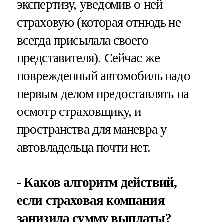
экспертизу, уведомив о ней
страховую (которая отнюдь не
всегда присылала своего
представителя). Сейчас же
поврежденный автомобиль надо
первым делом предоставлять на
осмотр страховщику, и
пространства для маневра у
автовладельца почти нет.
- Каков алгоритм действий,
если страховая компания
занизила сумму выплаты?