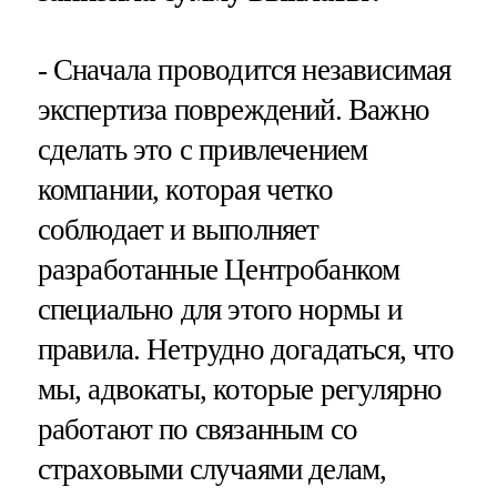
- Сначала проводится независимая
экспертиза повреждений. Важно
сделать это с привлечением
компании, которая четко
соблюдает и выполняет
разработанные Центробанком
специально для этого нормы и
правила. Нетрудно догадаться, что
мы, адвокаты, которые регулярно
работают по связанным со
страховыми случаями делам,