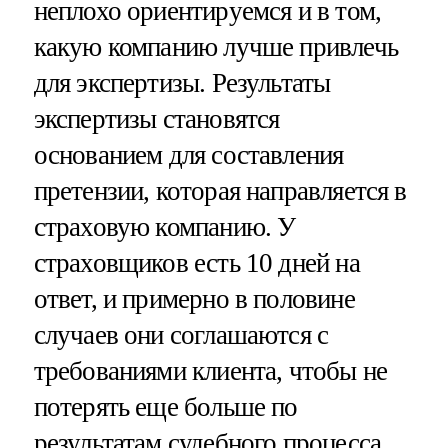
неплохо ориентируемся и в том,
какую компанию лучше привлечь
для экспертизы. Результаты
экспертизы становятся
основанием для составления
претензии, которая направляется в
страховую компанию. У
страховщиков есть 10 дней на
ответ, и примерно в половине
случаев они соглашаются с
требованиями клиента, чтобы не
потерять еще больше по
результатам судебного процесса.