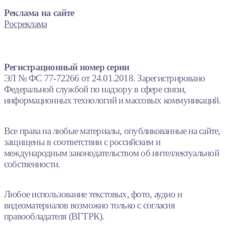
Реклама на сайте
Росреклама
Регистрационный номер серии
ЭЛ № ФС 77-72266 от 24.01.2018. Зарегистрировано
Федеральной службой по надзору в сфере связи,
информационных технологий и массовых коммуникаций.
Все права на любые материалы, опубликованные на сайте,
защищены в соответствии с российским и
международным законодательством об интеллектуальной
собственности.
Любое использование текстовых, фото, аудио и
видеоматериалов возможно только с согласия
правообладателя (ВГТРК).