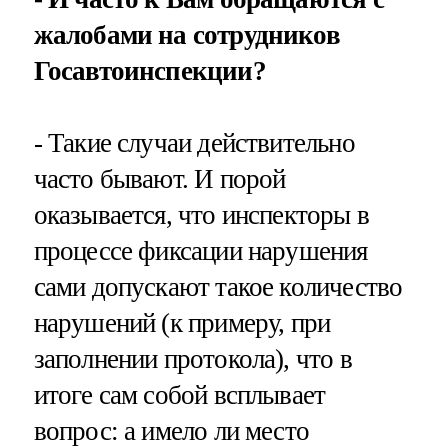
жалобами на сотрудников
Госавтоинспекции?
- Такие случаи действительно
часто бывают. И порой
оказывается, что инспекторы в
процессе фиксации нарушения
сами допускают такое количество
нарушений (к примеру, при
заполнении протокола), что в
итоге сам собой всплывает
вопрос: а имело ли место