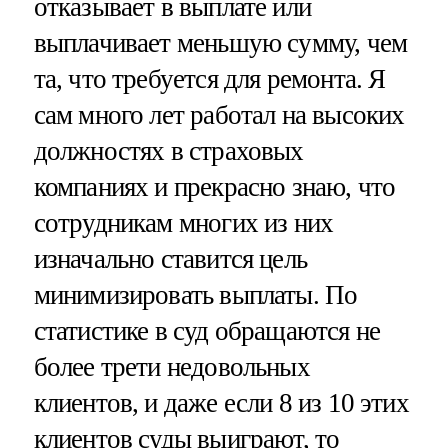
отказывает в выплате или
выплачивает меньшую сумму, чем
та, что требуется для ремонта. Я
сам много лет работал на высоких
должностях в страховых
компаниях и прекрасно знаю, что
сотрудникам многих из них
изначально ставится цель
минимизировать выплаты. По
статистике в суд обращаются не
более трети недовольных
клиентов, и даже если 8 из 10 этих
клиентов суды выиграют, то