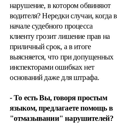
нарушение, в котором обвиняют
водителя? Нередки случаи, когда в
начале судебного процесса
клиенту грозит лишение прав на
приличный срок, а в итоге
выясняется, что при допущенных
инспекторами ошибках нет
оснований даже для штрафа.
- То есть Вы, говоря простым
языком, предлагаете помощь в
"отмазывании" нарушителей?