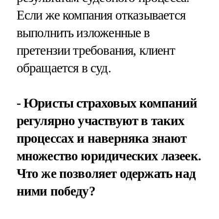
Если же компания отказывается
выполнить изложенные в
претензии требования, клиент
обращается в суд.
- Юристы страховых компаний
регулярно участвуют в таких
процессах и наверняка знают
множество юридических лазеек.
Что же позволяет одержать над
ними победу?