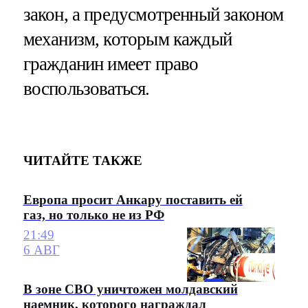
закон, а предусмотренный законом
механизм, которым каждый
гражданин имеет право
воспользоваться.
ЧИТАЙТЕ ТАКЖЕ
Европа просит Анкару поставить ей
газ, но только не из РФ
21:49
6 АВГ
В зоне СВО уничтожен молдавский
наемник, которого награждал