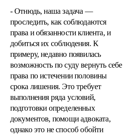
- Отнюдь, наша задача —
проследить, как соблюдаются
права и обязанности клиента, и
добиться их соблюдения. К
примеру, недавно появилась
возможность по суду вернуть себе
права по истечении половины
срока лишения. Это требует
выполнения ряда условий,
подготовки определенных
документов, помощи адвоката,
однако это не способ обойти