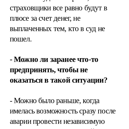
страховщики все равно будут в
плюсе за счет денег, не
выплаченных тем, кто в суд не
пошел.
- Можно ли заранее что-то
предпринять, чтобы не
оказаться в такой ситуации?
- Можно было раньше, когда
имелась возможность сразу после
аварии провести независимую