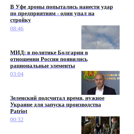
В Уфе дроны попытались нанести удар
по предприятиям - один упал на
стройку
08:46
МИД: в политике Болгарии в
отношении России появились
рациональные элементы
03:04
Зеленский подсчитал время, нужное
Украине для запуска производства
Patriot
00:32