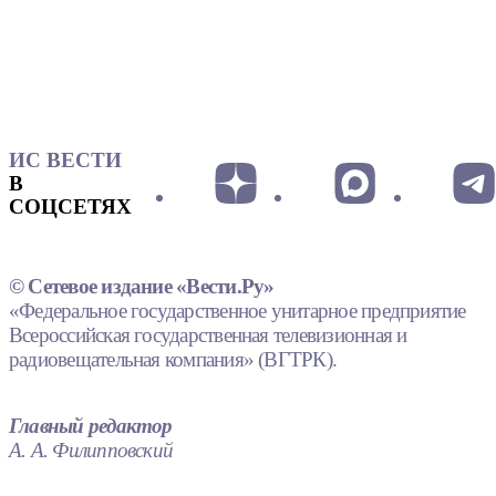
ИС ВЕСТИ
В
СОЦСЕТЯХ
© Сетевое издание «Вести.Ру»
«Федеральное государственное унитарное предприятие
Всероссийская государственная телевизионная и
радиовещательная компания» (ВГТРК).
Главный редактор
А. А. Филипповский