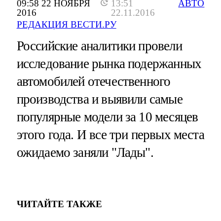
09:58 22 НОЯБРЯ
13:51
АВТО
2016
22.11.2016
РЕДАКЦИЯ ВЕСТИ.РУ
Российские аналитики провели
исследование рынка подержанных
автомобилей отечественного
производства и выявили самые
популярные модели за 10 месяцев
этого года. И все три первых места
ожидаемо заняли "Лады".
ЧИТАЙТЕ ТАКЖЕ