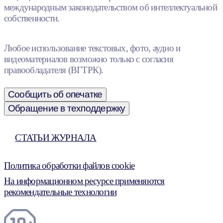
международным законодательством об интеллектуальной
собственности.
Любое использование текстовых, фото, аудио и
видеоматериалов возможно только с согласия
правообладателя (ВГТРК).
Сообщить об опечатке
Обращение в техподдержку
СТАТЬИ ЖУРНАЛА
Политика обработки файлов cookie
На информационном ресурсе применяются
рекомендательные технологии