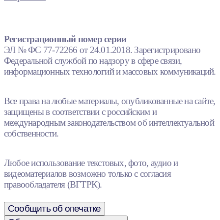
Регистрационный номер серии
ЭЛ № ФС 77-72266 от 24.01.2018. Зарегистрировано
Федеральной службой по надзору в сфере связи,
информационных технологий и массовых коммуникаций.
Все права на любые материалы, опубликованные на сайте,
защищены в соответствии с российским и
международным законодательством об интеллектуальной
собственности.
Любое использование текстовых, фото, аудио и
видеоматериалов возможно только с согласия
правообладателя (ВГТРК).
Сообщить об опечатке