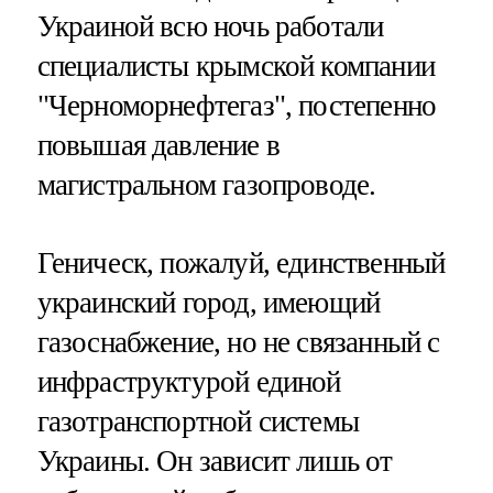
Украиной всю ночь работали
специалисты крымской компании
"Черноморнефтегаз", постепенно
повышая давление в
магистральном газопроводе.
Геническ, пожалуй, единственный
украинский город, имеющий
газоснабжение, но не связанный с
инфраструктурой единой
газотранспортной системы
Украины. Он зависит лишь от