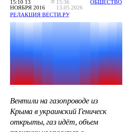
15:10 13
15:36
ОБЩЕСТВО
НОЯБРЯ 2016
13.05.2026
РЕДАКЦИЯ ВЕСТИ.РУ
Вентили на газопроводе из
Крыма в украинский Геническ
открыты, газ идёт, объем