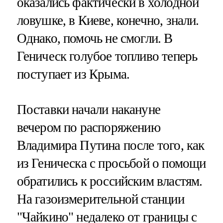
оказались фактически в холодной
ловушке, в Киеве, конечно, знали.
Однако, помочь не смогли. В
Геническ голубое топливо теперь
поступает из Крыма.
Поставки начали накануне
вечером по распоряжению
Владимира Путина после того, как
из Геническа с просьбой о помощи
обратились к российским властям.
На газоизмерительной станции
"Чайкино" недалеко от границы с