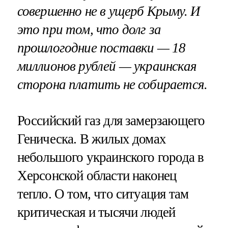
совершенно не в ущерб Крыму. И
это при том, что долг за
прошлогодние поставки — 18
миллионов рублей — украинская
сторона платить не собирается.
Российский газ для замерзающего
Геническа. В жилых домах
небольшого украинского города в
Херсонской области наконец
тепло. О том, что ситуация там
критическая и тысячи людей