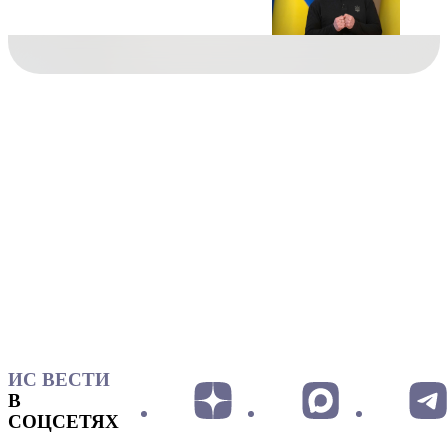
ИС ВЕСТИ
В
СОЦСЕТЯХ