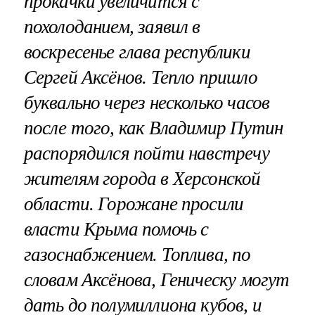
прокачки увеличится с
похолоданием, заявил в
воскресенье глава республики
Сергей Аксёнов. Тепло пришло
буквально через несколько часов
после того, как Владимир Путин
распорядился пойти навстречу
жителям города в Херсонской
области. Горожане просили
власти Крыма помочь с
газоснабжением. Топлива, по
словам Аксёнова, Геническу могут
дать до полумиллиона кубов, и