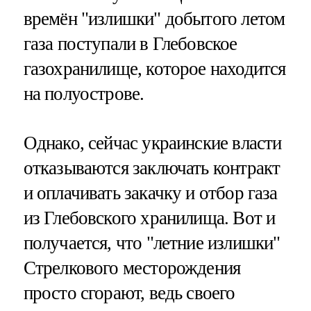
времён "излишки" добытого летом
газа поступали в Глебовское
газохранилище, которое находится
на полуострове.
Однако, сейчас украинские власти
отказываются заключать контракт
и оплачивать закачку и отбор газа
из Глебовского хранилища. Вот и
получается, что "летние излишки"
Стрелкового месторождения
просто сгорают, ведь своего