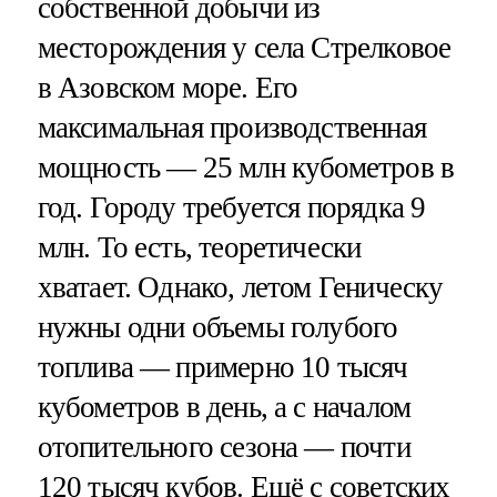
собственной добычи из
месторождения у села Стрелковое
в Азовском море. Его
максимальная производственная
мощность — 25 млн кубометров в
год. Городу требуется порядка 9
млн. То есть, теоретически
хватает. Однако, летом Геническу
нужны одни объемы голубого
топлива — примерно 10 тысяч
кубометров в день, а с началом
отопительного сезона — почти
120 тысяч кубов. Ещё с советских