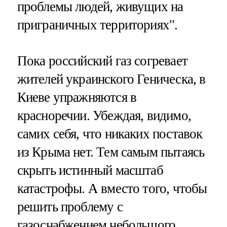
проблемы людей, живущих на
приграничных территориях".
Пока российский газ согревает
жителей украинского Геническа, в
Киеве упражняются в
красноречии. Убеждая, видимо,
самих себя, что никаких поставок
из Крыма нет. Тем самым пытаясь
скрыть истинный масштаб
катастрофы. А вместо того, чтобы
решить проблему с
газоснабжением небольшого