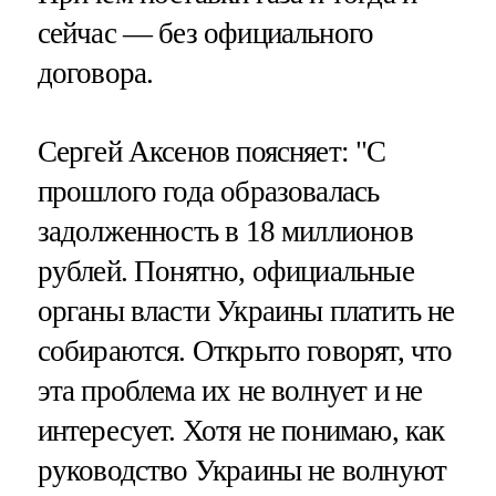
сейчас — без официального
договора.
Сергей Аксенов поясняет: "С
прошлого года образовалась
задолженность в 18 миллионов
рублей. Понятно, официальные
органы власти Украины платить не
собираются. Открыто говорят, что
эта проблема их не волнует и не
интересует. Хотя не понимаю, как
руководство Украины не волнуют