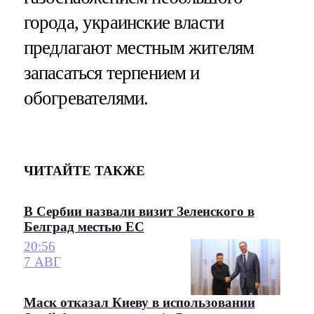
города, украинские власти
предлагают местным жителям
запасаться терпением и
обогревателями.
ЧИТАЙТЕ ТАКЖЕ
В Сербии назвали визит Зеленского в
Белград местью ЕС
20:56
7 АВГ
Маск отказал Киеву в использовании