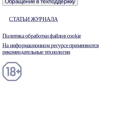
Обращение в техподдержку
СТАТЬИ ЖУРНАЛА
Политика обработки файлов cookie
На информационном ресурсе применяются
рекомендательные технологии