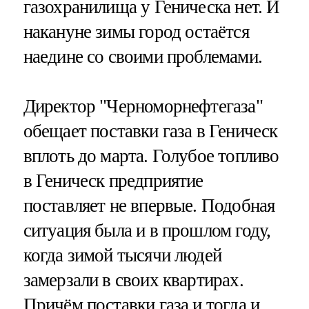
газохранилища у Геническа нет. И
накануне зимы город остаётся
наедине со своими проблемами.
Директор "Черноморнефтегаза"
обещает поставки газа в Геническ
вплоть до марта. Голубое топливо
в Геническ предприятие
поставляет не впервые. Подобная
ситуация была и в прошлом году,
когда зимой тысячи людей
замерзали в своих квартирах.
Причём поставки газа и тогда и