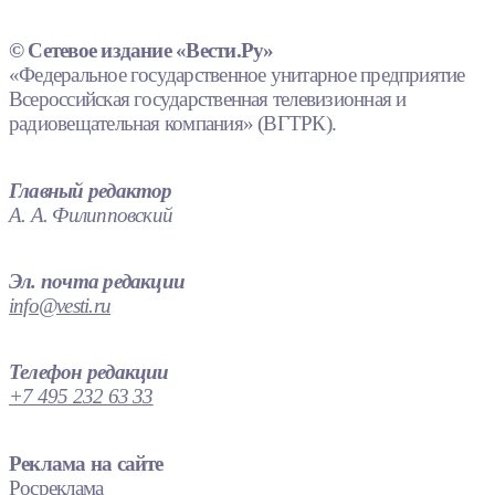
© Сетевое издание «Вести.Ру»
«Федеральное государственное унитарное предприятие
Всероссийская государственная телевизионная и
радиовещательная компания» (ВГТРК).
Главный редактор
А. А. Филипповский
Эл. почта редакции
info@vesti.ru
Телефон редакции
+7 495 232 63 33
Реклама на сайте
Росреклама