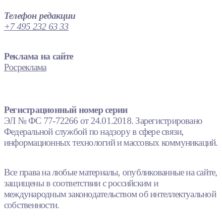
Телефон редакции
+7 495 232 63 33
Реклама на сайте
Росреклама
Регистрационный номер серии
ЭЛ № ФС 77-72266 от 24.01.2018. Зарегистрировано
Федеральной службой по надзору в сфере связи,
информационных технологий и массовых коммуникаций.
Все права на любые материалы, опубликованные на сайте,
защищены в соответствии с российским и
международным законодательством об интеллектуальной
собственности.