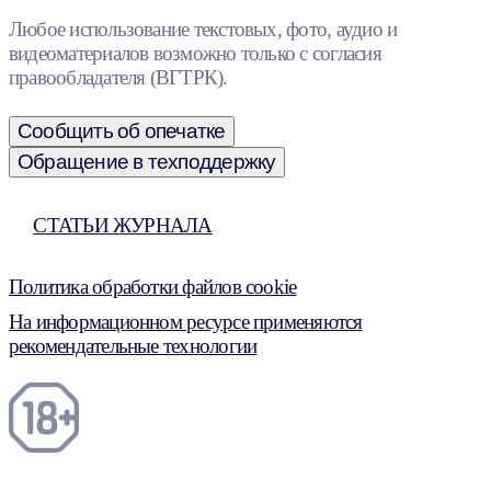
Любое использование текстовых, фото, аудио и
видеоматериалов возможно только с согласия
правообладателя (ВГТРК).
Сообщить об опечатке
Обращение в техподдержку
СТАТЬИ ЖУРНАЛА
Политика обработки файлов cookie
На информационном ресурсе применяются
рекомендательные технологии