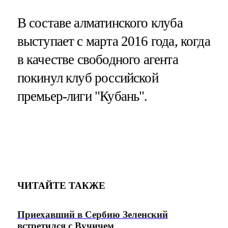
В составе алматинского клуба
выступает с марта 2016 года, когда
в качестве свободного агента
покинул клуб российской
премьер-лиги "Кубань".
ЧИТАЙТЕ ТАКЖЕ
Приехавший в Сербию Зеленский
встретился с Вучичем