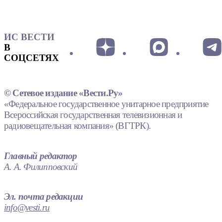
ИС ВЕСТИ
В
СОЦСЕТЯХ
© Сетевое издание «Вести.Ру»
«Федеральное государственное унитарное предприятие
Всероссийская государственная телевизионная и
радиовещательная компания» (ВГТРК).
Главный редактор
А. А. Филипповский
Эл. почта редакции
info@vesti.ru