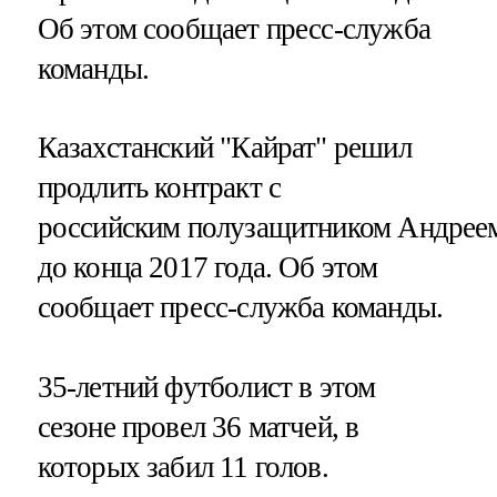
Об этом сообщает пресс-служба
команды.
Казахстанский "Кайрат" решил
продлить контракт с
российским полузащитником Андре
до конца 2017 года. Об этом
сообщает пресс-служба команды.
35-летний футболист в этом
сезоне провел 36 матчей, в
которых забил 11 голов.