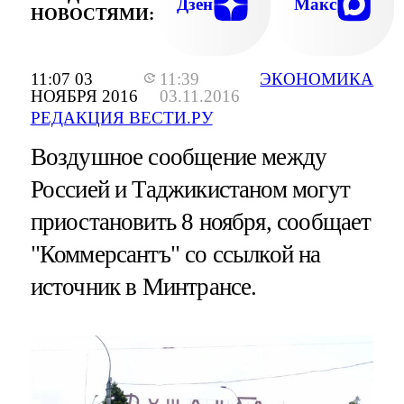
Дзен
Макс
НОВОСТЯМИ:
11:07 03
11:39
ЭКОНОМИКА
НОЯБРЯ 2016
03.11.2016
РЕДАКЦИЯ ВЕСТИ.РУ
Воздушное сообщение между
Россией и Таджикистаном могут
приостановить 8 ноября, сообщает
"Коммерсантъ" со ссылкой на
источник в Минтрансе.