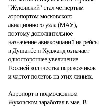
"Жуковский" стал четвертым
аэропортом московского
авиационного узла (МАУ),
поэтому дополнительное
назначение авиакомпаний на рейсы
в Душанбе и Худжанд означает
одностороннее увеличение
Россией количества перевозчиков
и частот полетов на этих линиях.
Аэропорт в подмосковном
Жуковском заработал в мае. В