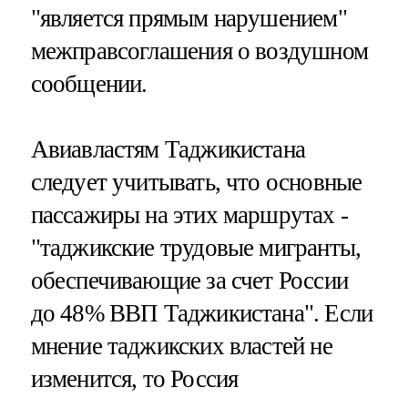
"является прямым нарушением"
межправсоглашения о воздушном
сообщении.
Авиавластям Таджикистана
следует учитывать, что основные
пассажиры на этих маршрутах -
"таджикские трудовые мигранты,
обеспечивающие за счет России
до 48% ВВП Таджикистана". Если
мнение таджикских властей не
изменится, то Россия