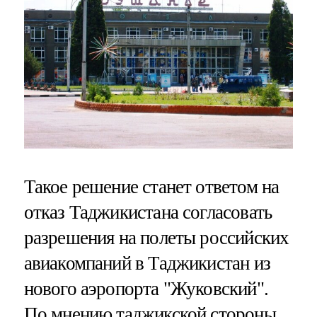
Такое решение станет ответом на
отказ Таджикистана согласовать
разрешения на полеты российских
авиакомпаний в Таджикистан из
нового аэропорта "Жуковский".
По мнению таджикской стороны,