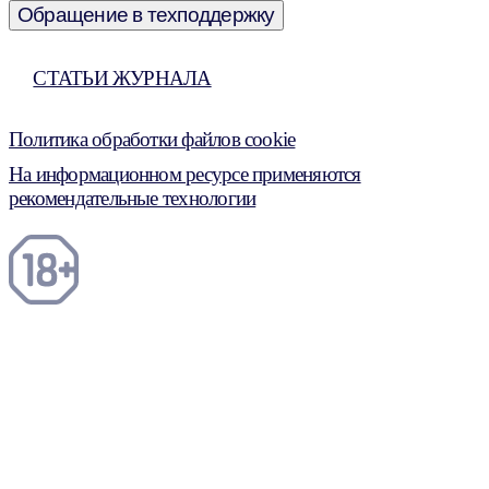
Обращение в техподдержку
СТАТЬИ ЖУРНАЛА
Политика обработки файлов cookie
На информационном ресурсе применяются
рекомендательные технологии