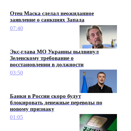
Отец Маска сделал неожиданное
заявление о санкциях Запада
07:40
Экс-глава МО Украины выдвинул
Зеленскому требование о
восстановлении в должности
03:50
Банки в России скоро будут
блокировать денежные переводы по
новому признаку
01:05