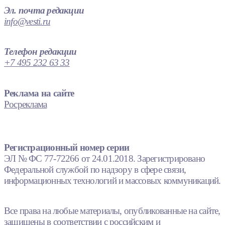
Эл. почта редакции
info@vesti.ru
Телефон редакции
+7 495 232 63 33
Реклама на сайте
Росреклама
Регистрационный номер серии
ЭЛ № ФС 77-72266 от 24.01.2018. Зарегистрировано
Федеральной службой по надзору в сфере связи,
информационных технологий и массовых коммуникаций.
Все права на любые материалы, опубликованные на сайте,
защищены в соответствии с российским и