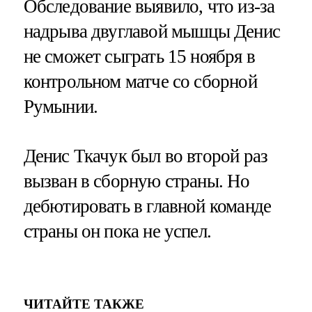
Обследование выявило, что из-за
надрыва двуглавой мышцы Денис
не сможет сыграть 15 ноября в
контрольном матче со сборной
Румынии.
Денис Ткачук был во второй раз
вызван в сборную страны. Но
дебютировать в главной команде
страны он пока не успел.
ЧИТАЙТЕ ТАКЖЕ