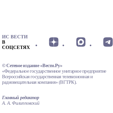
ИС ВЕСТИ
В
СОЦСЕТЯХ
© Сетевое издание «Вести.Ру»
«Федеральное государственное унитарное предприятие
Всероссийская государственная телевизионная и
радиовещательная компания» (ВГТРК).
Главный редактор
А. А. Филипповский