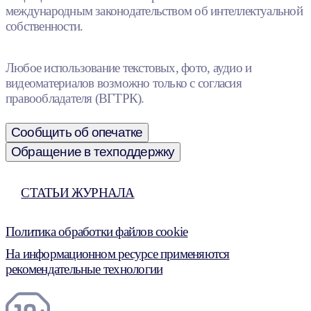
международным законодательством об интеллектуальной
собственности.
Любое использование текстовых, фото, аудио и
видеоматериалов возможно только с согласия
правообладателя (ВГТРК).
Сообщить об опечатке
Обращение в техподдержку
СТАТЬИ ЖУРНАЛА
Политика обработки файлов cookie
На информационном ресурсе применяются
рекомендательные технологии