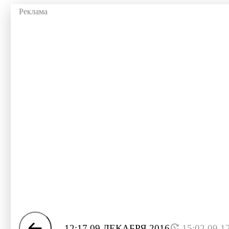
12:17 09 ДЕКАБРЯ 2016
15:02 09.1