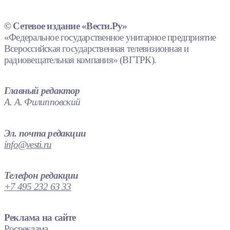
© Сетевое издание «Вести.Ру»
«Федеральное государственное унитарное предприятие
Всероссийская государственная телевизионная и
радиовещательная компания» (ВГТРК).
Главный редактор
А. А. Филипповский
Эл. почта редакции
info@vesti.ru
Телефон редакции
+7 495 232 63 33
Реклама на сайте
Росреклама