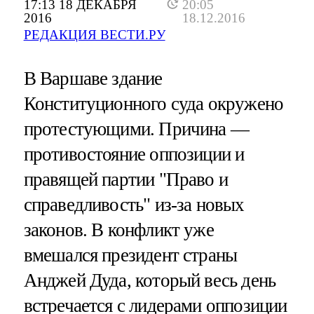
17:13 18 ДЕКАБРЯ
20:05
2016
18.12.2016
РЕДАКЦИЯ ВЕСТИ.РУ
В Варшаве здание
Конституционного суда окружено
протестующими. Причина —
противостояние оппозиции и
правящей партии "Право и
справедливость" из-за новых
законов. В конфликт уже
вмешался президент страны
Анджей Дуда, который весь день
встречается с лидерами оппозиции