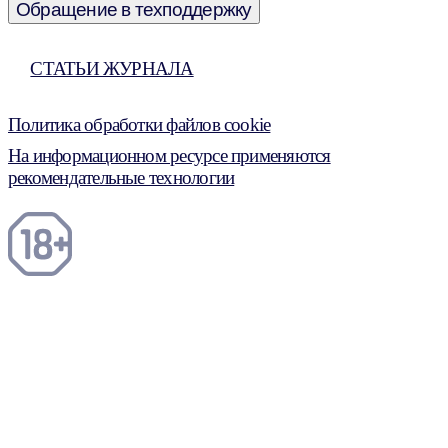
Обращение в техподдержку
СТАТЬИ ЖУРНАЛА
Политика обработки файлов cookie
На информационном ресурсе применяются
рекомендательные технологии