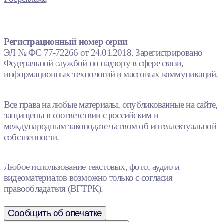
Регистрационный номер серии
ЭЛ № ФС 77-72266 от 24.01.2018. Зарегистрировано
Федеральной службой по надзору в сфере связи,
информационных технологий и массовых коммуникаций.
Все права на любые материалы, опубликованные на сайте,
защищены в соответствии с российским и
международным законодательством об интеллектуальной
собственности.
Любое использование текстовых, фото, аудио и
видеоматериалов возможно только с согласия
правообладателя (ВГТРК).
Сообщить об опечатке