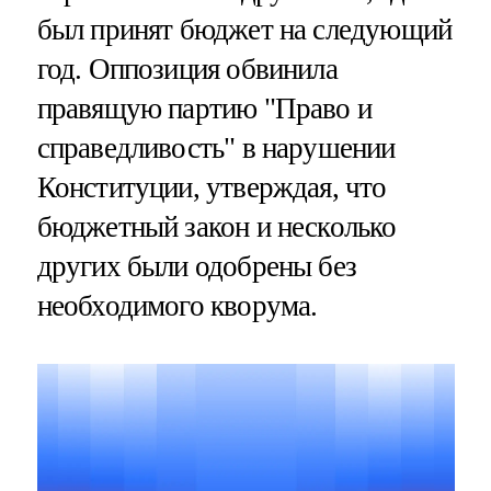
был принят бюджет на следующий
год. Оппозиция обвинила
правящую партию "Право и
справедливость" в нарушении
Конституции, утверждая, что
бюджетный закон и несколько
других были одобрены без
необходимого кворума.