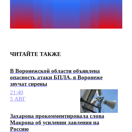
ЧИТАЙТЕ ТАКЖЕ
В Воронежской области объявлена
опасность атаки БПЛА, в Воронеже
звучат сирены
21:40
5 АВГ
Захарова прокомментировала слова
Макрона об усилении давления на
Россию