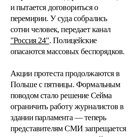
и пытается договориться о
перемирии. У суда собрались
сотни человек, передает канал
"Россия 24"
. Полицейские
опасаются массовых беспорядков.
Акции протеста продолжаются в
Польше с пятницы. Формальным
поводом стало решение Сейма
ограничить работу журналистов в
здании парламента — теперь
представителям СМИ запрещается