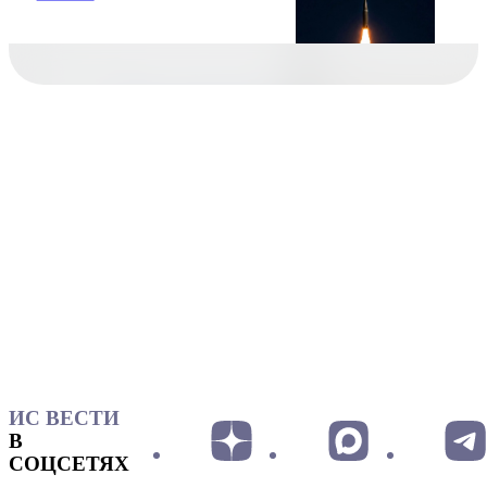
ИС ВЕСТИ
В
СОЦСЕТЯХ