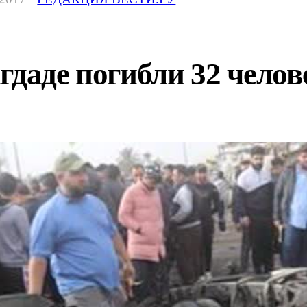
гдаде погибли 32 челов