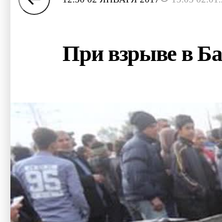
При взрыве в Ба