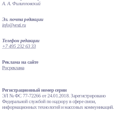
А. А. Филипповский
Эл. почта редакции
info@vesti.ru
Телефон редакции
+7 495 232 63 33
Реклама на сайте
Росреклама
Регистрационный номер серии
ЭЛ № ФС 77-72266 от 24.01.2018. Зарегистрировано
Федеральной службой по надзору в сфере связи,
информационных технологий и массовых коммуникаций.