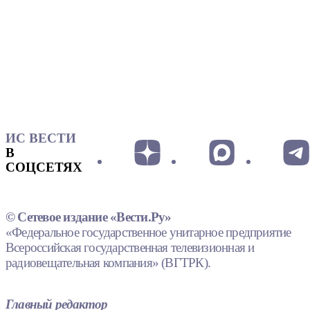
ИС ВЕСТИ
В
СОЦСЕТЯХ
© Сетевое издание «Вести.Ру»
«Федеральное государственное унитарное предприятие
Всероссийская государственная телевизионная и
радиовещательная компания» (ВГТРК).
Главный редактор