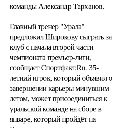
команды Александр Тарханов.
Главный тренер "Урала"
предложил Широкову сыграть за
клуб с начала второй части
чемпионата премьер-лиги,
сообщает Спортфакт.Ru. 35-
летний игрок, который объявил о
завершении карьеры минувшим
летом, может присоединиться к
уральской команде на сборе в
январе, который пройдёт на