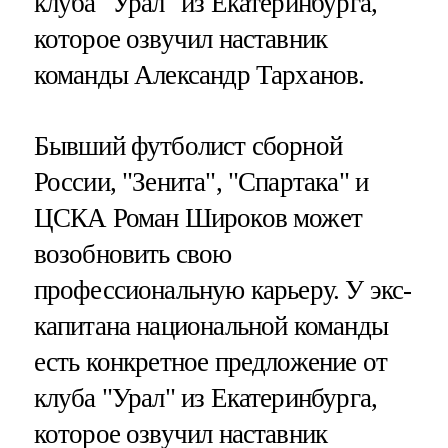
клуба "Урал" из Екатеринбурга,
которое озвучил наставник
команды Александр Тарханов.
Бывший футболист сборной
России, "Зенита", "Спартака" и
ЦСКА Роман Широков может
возобновить свою
профессиональную карьеру. У экс-
капитана национальной команды
есть конкретное предложение от
клуба "Урал" из Екатеринбурга,
которое озвучил наставник