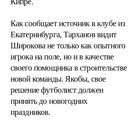
Кипре.
Как сообщает источник в клубе из
Екатеринбурга, Тарханов видит
Широкова не только как опытного
игрока на поле, но и в качестве
своего помощника в строительстве
новой команды. Якобы, свое
решение футболист должен
принять до новогодних
праздников.