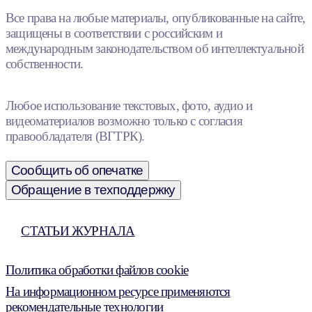
Все права на любые материалы, опубликованные на сайте,
защищены в соответствии с российским и
международным законодательством об интеллектуальной
собственности.
Любое использование текстовых, фото, аудио и
видеоматериалов возможно только с согласия
правообладателя (ВГТРК).
Сообщить об опечатке
Обращение в техподдержку
СТАТЬИ ЖУРНАЛА
Политика обработки файлов cookie
На информационном ресурсе применяются
рекомендательные технологии