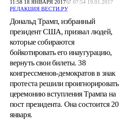
11:58 18 ЯНВАРЯ 2017
07:54 19.01.2017
РЕДАКЦИЯ ВЕСТИ.РУ
Дональд Трамп, избранный
президент США, призвал людей,
которые собираются
бойкотировать его инаугурацию,
вернуть свои билеты. 38
конгрессменов-демократов в знак
протеста решили проигнорировать
церемонию вступления Трампа на
пост президента. Она состоится 20
января.