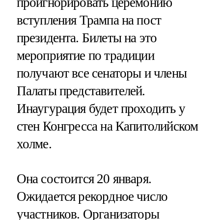
проигнорировать церемонию
вступления Трампа на пост
президента. Билеты на это
мероприятие по традиции
получают все сенаторы и члены
Палаты представителей.
Инаугурация будет проходить у
стен Конгресса на Капитолийском
холме.
Она состоится 20 января.
Ожидается рекордное число
участников. Организаторы