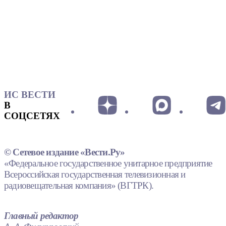
ИС ВЕСТИ
В
СОЦСЕТЯХ
© Сетевое издание «Вести.Ру»
«Федеральное государственное унитарное предприятие
Всероссийская государственная телевизионная и
радиовещательная компания» (ВГТРК).
Главный редактор