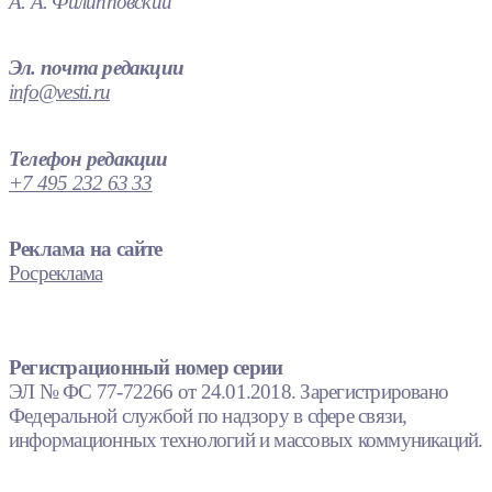
А. А. Филипповский
Эл. почта редакции
info@vesti.ru
Телефон редакции
+7 495 232 63 33
Реклама на сайте
Росреклама
Регистрационный номер серии
ЭЛ № ФС 77-72266 от 24.01.2018. Зарегистрировано
Федеральной службой по надзору в сфере связи,
информационных технологий и массовых коммуникаций.