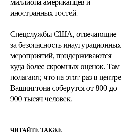
миллиона американцев и
иностранных гостей.
Спецслужбы США, отвечающие
за безопасность инаугурационных
мероприятий, придерживаются
куда более скромных оценок. Там
полагают, что на этот раз в центре
Вашингтона соберутся от 800 до
900 тысяч человек.
ЧИТАЙТЕ ТАКЖЕ