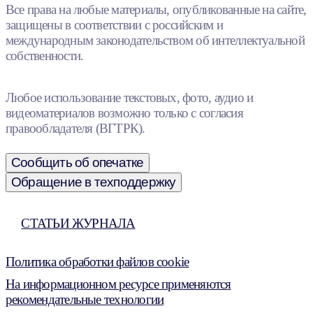
Все права на любые материалы, опубликованные на сайте,
защищены в соответствии с российским и
международным законодательством об интеллектуальной
собственности.
Любое использование текстовых, фото, аудио и
видеоматериалов возможно только с согласия
правообладателя (ВГТРК).
Сообщить об опечатке
Обращение в техподдержку
СТАТЬИ ЖУРНАЛА
Политика обработки файлов cookie
На информационном ресурсе применяются
рекомендательные технологии