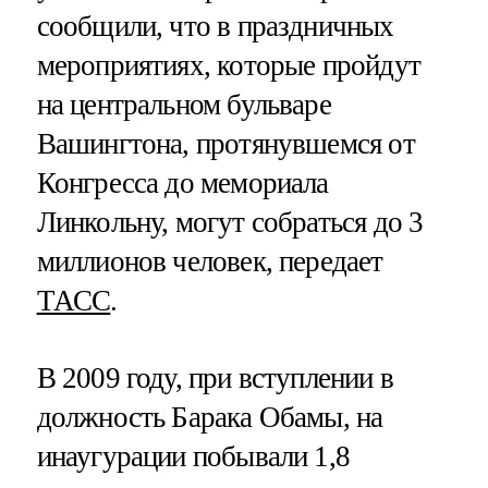
сообщили, что в праздничных
мероприятиях, которые пройдут
на центральном бульваре
Вашингтона, протянувшемся от
Конгресса до мемориала
Линкольну, могут собраться до 3
миллионов человек, передает
ТАСС
.
В 2009 году, при вступлении в
должность Барака Обамы, на
инаугурации побывали 1,8