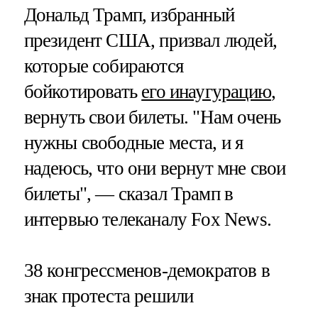
Дональд Трамп, избранный
президент США, призвал людей,
которые собираются
бойкотировать
его инаугурацию
,
вернуть свои билеты. "Нам очень
нужны свободные места, и я
надеюсь, что они вернут мне свои
билеты", — сказал Трамп в
интервью телеканалу Fox News.
38 конгрессменов-демократов в
знак протеста решили