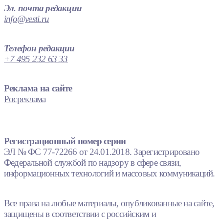
Эл. почта редакции
info@vesti.ru
Телефон редакции
+7 495 232 63 33
Реклама на сайте
Росреклама
Регистрационный номер серии
ЭЛ № ФС 77-72266 от 24.01.2018. Зарегистрировано
Федеральной службой по надзору в сфере связи,
информационных технологий и массовых коммуникаций.
Все права на любые материалы, опубликованные на сайте,
защищены в соответствии с российским и