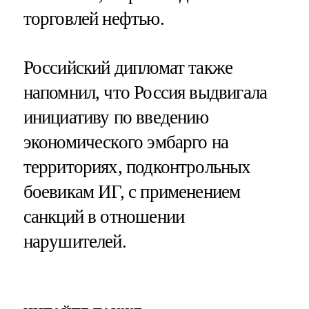
торговлей нефтью.
Российский дипломат также
напомнил, что Россия выдвигала
инициативу по введению
экономического эмбарго на
территориях, подконтрольных
боевикам ИГ, с применением
санкций в отношении
нарушителей.