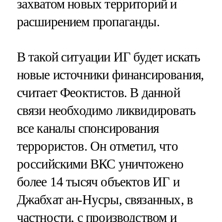
захватом новых территорий и
расширением пропаганды.
В такой ситуации ИГ будет искать
новые источники финансирования,
считает Феоктистов. В данной
связи необходимо ликвидировать
все каналы спонсирования
террористов. Он отметил, что
российскими ВКС уничтожено
более 14 тысяч объектов ИГ и
Джабхат ан-Нусры, связанных, в
частности, с производством и