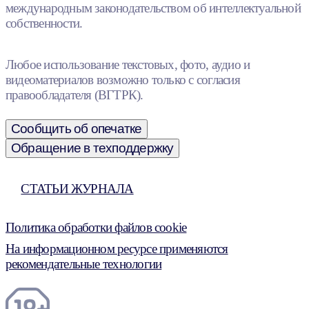
международным законодательством об интеллектуальной
собственности.
Любое использование текстовых, фото, аудио и
видеоматериалов возможно только с согласия
правообладателя (ВГТРК).
Сообщить об опечатке
Обращение в техподдержку
СТАТЬИ ЖУРНАЛА
Политика обработки файлов cookie
На информационном ресурсе применяются
рекомендательные технологии