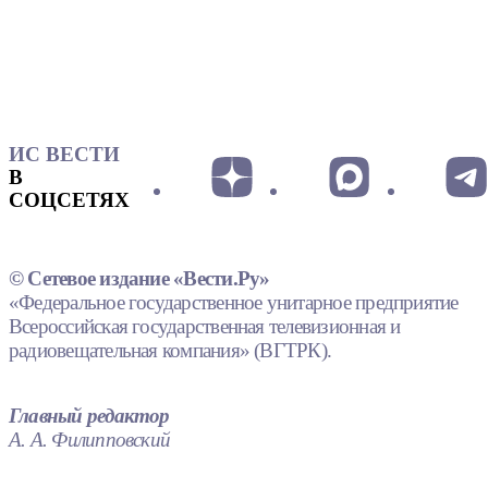
ИС ВЕСТИ
В
СОЦСЕТЯХ
© Сетевое издание «Вести.Ру»
«Федеральное государственное унитарное предприятие
Всероссийская государственная телевизионная и
радиовещательная компания» (ВГТРК).
Главный редактор
А. А. Филипповский