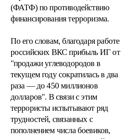
(ФАТФ) по противодействию
финансирования терроризма.
По его словам, благодаря работе
российских ВКС прибыль ИГ от
"продажи углеводородов в
текущем году сократилась в два
раза — до 450 миллионов
долларов". В связи с этим
террористы испытывают ряд
трудностей, связанных с
пополнением числа боевиков,