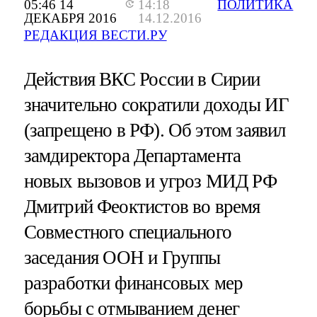
05:46 14
14:18
ПОЛИТИКА
ДЕКАБРЯ 2016
14.12.2016
РЕДАКЦИЯ ВЕСТИ.РУ
Действия ВКС России в Сирии
значительно сократили доходы ИГ
(запрещено в РФ). Об этом заявил
замдиректора Департамента
новых вызовов и угроз МИД РФ
Дмитрий Феоктистов во время
Совместного специального
заседания ООН и Группы
разработки финансовых мер
борьбы с отмыванием денег