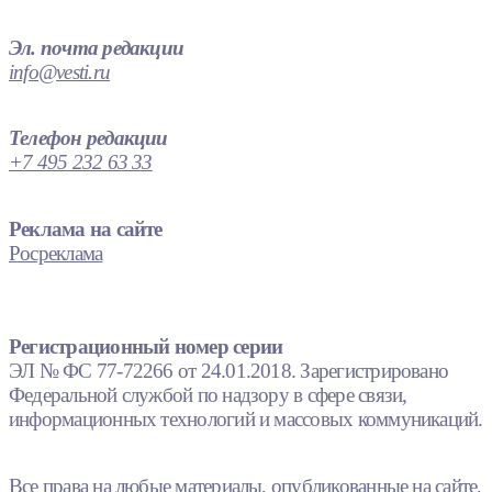
Эл. почта редакции
info@vesti.ru
Телефон редакции
+7 495 232 63 33
Реклама на сайте
Росреклама
Регистрационный номер серии
ЭЛ № ФС 77-72266 от 24.01.2018. Зарегистрировано
Федеральной службой по надзору в сфере связи,
информационных технологий и массовых коммуникаций.
Все права на любые материалы, опубликованные на сайте,