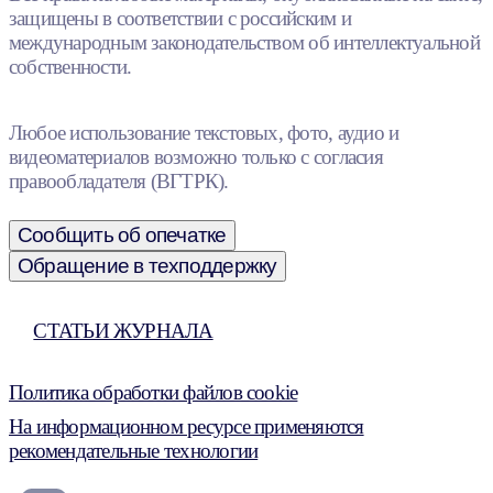
защищены в соответствии с российским и
международным законодательством об интеллектуальной
собственности.
Любое использование текстовых, фото, аудио и
видеоматериалов возможно только с согласия
правообладателя (ВГТРК).
Сообщить об опечатке
Обращение в техподдержку
СТАТЬИ ЖУРНАЛА
Политика обработки файлов cookie
На информационном ресурсе применяются
рекомендательные технологии