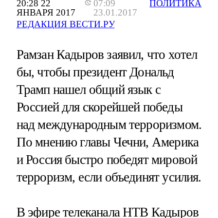
20:28 22
07:09
ПОЛИТИКА
ЯНВАРЯ 2017
23.01.2017
РЕДАКЦИЯ ВЕСТИ.РУ
Рамзан Кадыров заявил, что хотел
бы, чтобы президент Дональд
Трамп нашел общий язык с
Россией для скорейшей победы
над международным терроризмом.
По мнению главы Чечни, Америка
и Россия быстро победят мировой
терроризм, если объединят усилия.
В эфире телеканала НТВ Кадыров