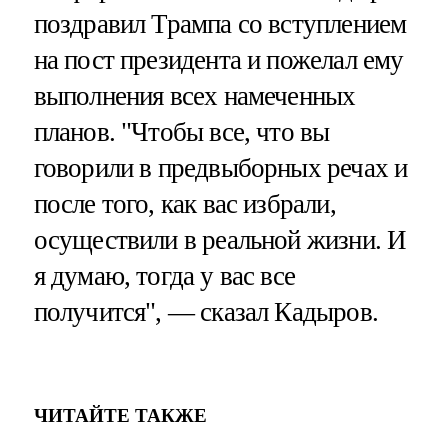
поздравил Трампа со вступлением
на пост президента и пожелал ему
выполнения всех намеченных
планов. "Чтобы все, что вы
говорили в предвыборных речах и
после того, как вас избрали,
осуществили в реальной жизни. И
я думаю, тогда у вас все
получится", — сказал Кадыров.
ЧИТАЙТЕ ТАКЖЕ