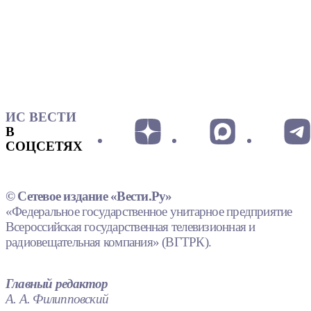
ИС ВЕСТИ
В
СОЦСЕТЯХ
© Сетевое издание «Вести.Ру»
«Федеральное государственное унитарное предприятие
Всероссийская государственная телевизионная и
радиовещательная компания» (ВГТРК).
Главный редактор
А. А. Филипповский