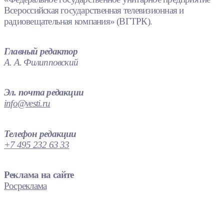
Всероссийская государственная телевизионная и
радиовещательная компания» (ВГТРК).
Главный редактор
А. А. Филипповский
Эл. почта редакции
info@vesti.ru
Телефон редакции
+7 495 232 63 33
Реклама на сайте
Росреклама