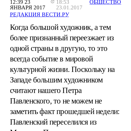
12:39 23
18:53
ОБЩЕСТВО
ЯНВАРЯ 2017
23.01.2017
РЕДАКЦИЯ ВЕСТИ.РУ
Когда большой художник, а тем
более признанный переезжает из
одной страны в другую, то это
всегда событие в мировой
культурной жизни. Поскольку на
Западе большим художником
считают нашего Петра
Павленского, то не можем не
заметить факт прошедшей недели:
Павленский переселился из