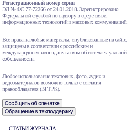
Регистрационный номер серии
ЭЛ № ФС 77-72266 от 24.01.2018. Зарегистрировано
Федеральной службой по надзору в сфере связи,
информационных технологий и массовых коммуникаций.
Все права на любые материалы, опубликованные на сайте,
защищены в соответствии с российским и
международным законодательством об интеллектуальной
собственности.
Любое использование текстовых, фото, аудио и
видеоматериалов возможно только с согласия
правообладателя (ВГТРК).
Сообщить об опечатке
Обращение в техподдержку
СТАТЬИ ЖУРНАЛА