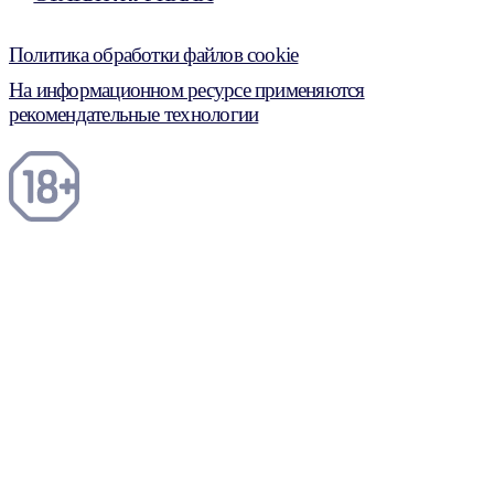
Политика обработки файлов cookie
На информационном ресурсе применяются
рекомендательные технологии