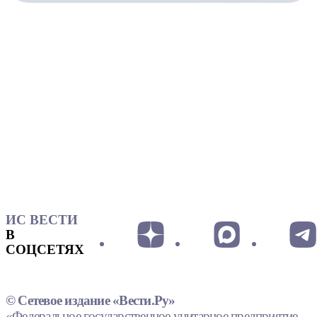
ИС ВЕСТИ
В
СОЦСЕТЯХ
© Сетевое издание «Вести.Ру»
«Федеральное государственное унитарное предприятие