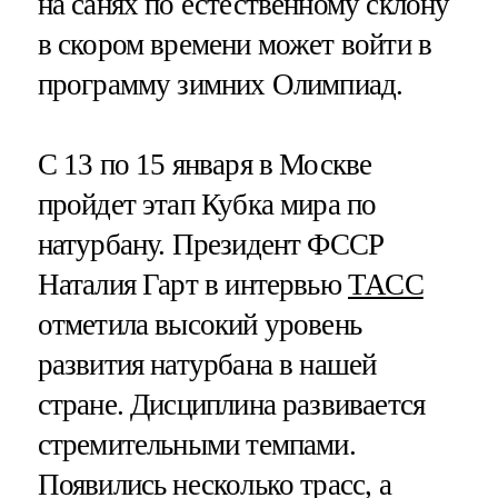
на санях по естественному склону
в скором времени может войти в
программу зимних Олимпиад.
С 13 по 15 января в Москве
пройдет этап Кубка мира по
натурбану. Президент ФССР
Наталия Гарт в интервью
ТАСС
отметила высокий уровень
развития натурбана в нашей
стране. Дисциплина развивается
стремительными темпами.
Появились несколько трасс, а