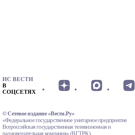
ИС ВЕСТИ
В
СОЦСЕТЯХ
© Сетевое издание «Вести.Ру»
«Федеральное государственное унитарное предприятие
Всероссийская государственная телевизионная и
радиовещательная компания» (ВГТРК).