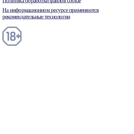
Политика обработки файлов cookie
На информационном ресурсе применяются
рекомендательные технологии