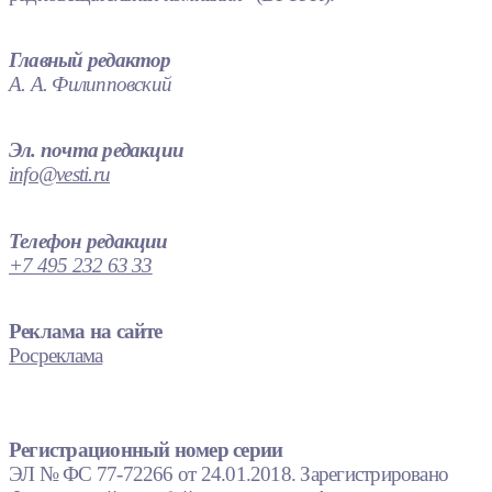
Главный редактор
А. А. Филипповский
Эл. почта редакции
info@vesti.ru
Телефон редакции
+7 495 232 63 33
Реклама на сайте
Росреклама
Регистрационный номер серии
ЭЛ № ФС 77-72266 от 24.01.2018. Зарегистрировано