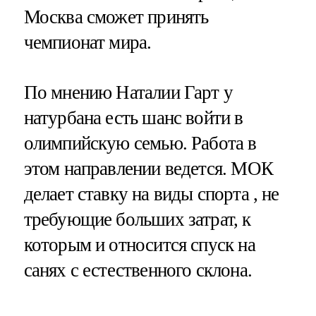
Москва сможет принять
чемпионат мира.
По мнению Наталии Гарт у
натурбана есть шанс войти в
олимпийскую семью. Работа в
этом направлении ведется. МОК
делает ставку на виды спорта , не
требующие больших затрат, к
которым и относится спуск на
санях с естественного склона.