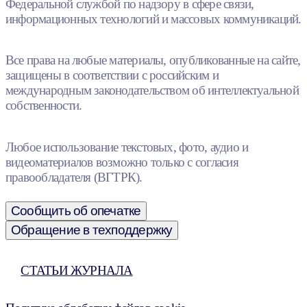
Федеральной службой по надзору в сфере связи,
информационных технологий и массовых коммуникаций.
Все права на любые материалы, опубликованные на сайте,
защищены в соответствии с российским и
международным законодательством об интеллектуальной
собственности.
Любое использование текстовых, фото, аудио и
видеоматериалов возможно только с согласия
правообладателя (ВГТРК).
Сообщить об опечатке
Обращение в техподдержку
СТАТЬИ ЖУРНАЛА