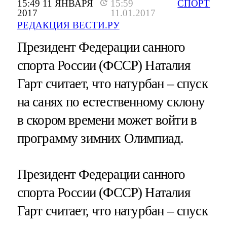
15:49 11 ЯНВАРЯ
15:59
СПОРТ
2017
11.01.2017
РЕДАКЦИЯ ВЕСТИ.РУ
Президент Федерации санного
спорта России (ФССР) Наталия
Гарт считает, что натурбан – спуск
на санях по естественному склону
в скором времени может войти в
программу зимних Олимпиад.
Президент Федерации санного
спорта России (ФССР) Наталия
Гарт считает, что натурбан – спуск