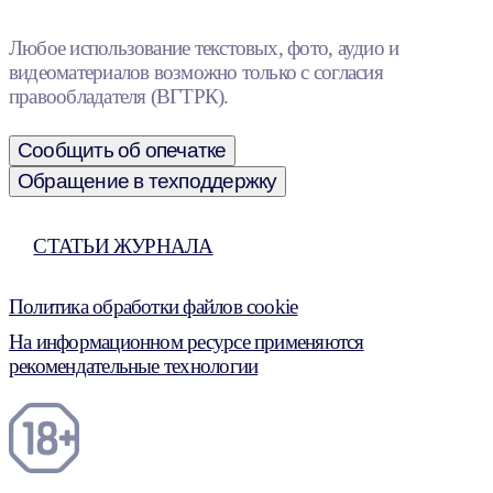
Любое использование текстовых, фото, аудио и
видеоматериалов возможно только с согласия
правообладателя (ВГТРК).
Сообщить об опечатке
Обращение в техподдержку
СТАТЬИ ЖУРНАЛА
Политика обработки файлов cookie
На информационном ресурсе применяются
рекомендательные технологии