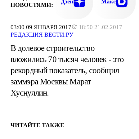
Дзен
Макс
НОВОСТЯМИ:
03:00 09 ЯНВАРЯ 2017
18:50 21.02.2017
РЕДАКЦИЯ ВЕСТИ.РУ
В долевое строительство
вложились 70 тысяч человек - это
рекордный показатель, сообщил
заммэра Москвы Марат
Хуснуллин.
ЧИТАЙТЕ ТАКЖЕ