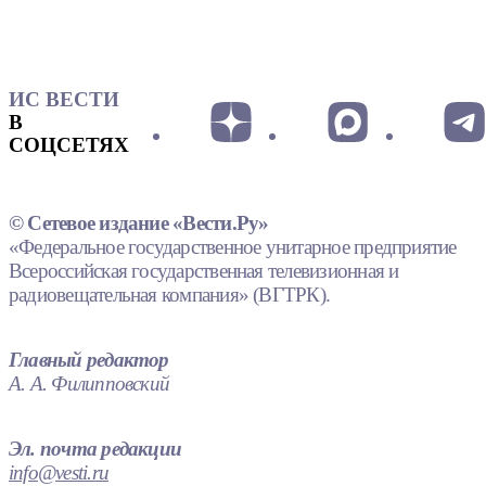
ИС ВЕСТИ
В
СОЦСЕТЯХ
© Сетевое издание «Вести.Ру»
«Федеральное государственное унитарное предприятие
Всероссийская государственная телевизионная и
радиовещательная компания» (ВГТРК).
Главный редактор
А. А. Филипповский
Эл. почта редакции
info@vesti.ru