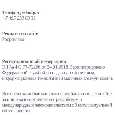
Телефон редакции
+7 495 232 63 33
Реклама на сайте
Росреклама
Регистрационный номер серии
ЭЛ № ФС 77-72266 от 24.01.2018. Зарегистрировано
Федеральной службой по надзору в сфере связи,
информационных технологий и массовых коммуникаций.
Все права на любые материалы, опубликованные на сайте,
защищены в соответствии с российским и
международным законодательством об интеллектуальной
собственности.