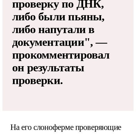
проверку по ДНК,
либо были пьяны,
либо напутали в
документации", —
прокомментировал
он результаты
проверки.
На его слоноферме проверяющие