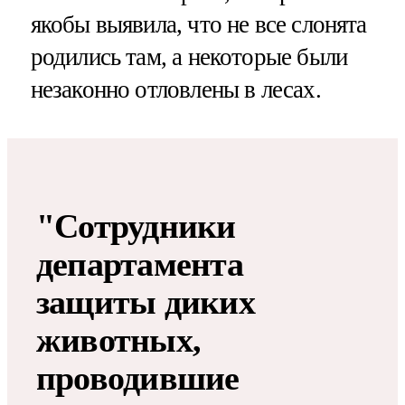
якобы выявила, что не все слонята
родились там, а некоторые были
незаконно отловлены в лесах.
"Сотрудники
департамента
защиты диких
животных,
проводившие