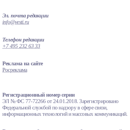
Эл. почта редакции
info@vesti.ru
Телефон редакции
+7 495 232 63 33
Реклама на сайте
Росреклама
Регистрационный номер серии
ЭЛ № ФС 77-72266 от 24.01.2018. Зарегистрировано
Федеральной службой по надзору в сфере связи,
информационных технологий и массовых коммуникаций.