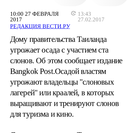
10:00 27 ФЕВРАЛЯ
13:43
2017
27.02.2017
РЕДАКЦИЯ ВЕСТИ.РУ
Дому правительства Таиланда
угрожает осада с участием ста
слонов. Об этом сообщает издание
Bangkok Post.Осадой властям
угрожают владельцы "слоновых
лагерей" или краалей, в которых
выращивают и тренируют слонов
для туризма и кино.