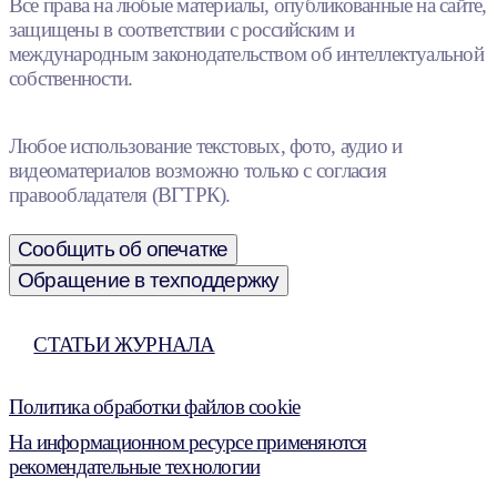
Все права на любые материалы, опубликованные на сайте,
защищены в соответствии с российским и
международным законодательством об интеллектуальной
собственности.
Любое использование текстовых, фото, аудио и
видеоматериалов возможно только с согласия
правообладателя (ВГТРК).
Сообщить об опечатке
Обращение в техподдержку
СТАТЬИ ЖУРНАЛА
Политика обработки файлов cookie
На информационном ресурсе применяются
рекомендательные технологии