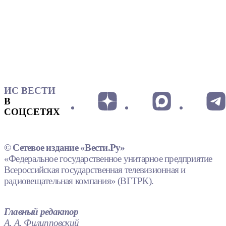
ИС ВЕСТИ
В
СОЦСЕТЯХ
© Сетевое издание «Вести.Ру»
«Федеральное государственное унитарное предприятие
Всероссийская государственная телевизионная и
радиовещательная компания» (ВГТРК).
Главный редактор
А. А. Филипповский