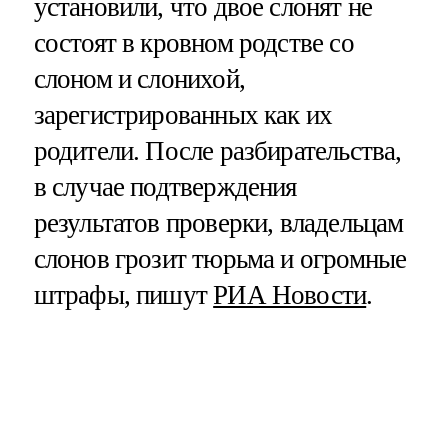
установили, что двое слонят не
состоят в кровном родстве со
слоном и слонихой,
зарегистрированных как их
родители. После разбирательства,
в случае подтверждения
результатов проверки, владельцам
слонов грозит тюрьма и огромные
штрафы, пишут
РИА Новости
.