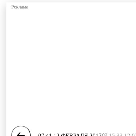
07:41 12 ФЕВРАЛЯ 2017
15:33 12.0