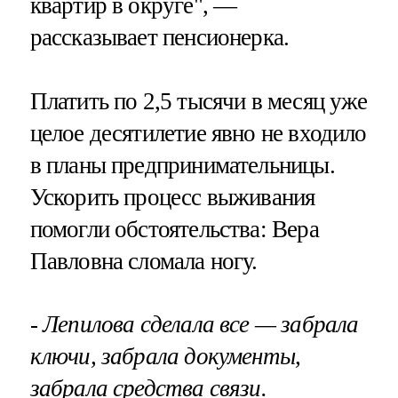
квартир в округе", —
рассказывает пенсионерка.
Платить по 2,5 тысячи в месяц уже
целое десятилетие явно не входило
в планы предпринимательницы.
Ускорить процесс выживания
помогли обстоятельства: Вера
Павловна сломала ногу.
- Лепилова сделала все — забрала
ключи, забрала документы,
забрала средства связи.