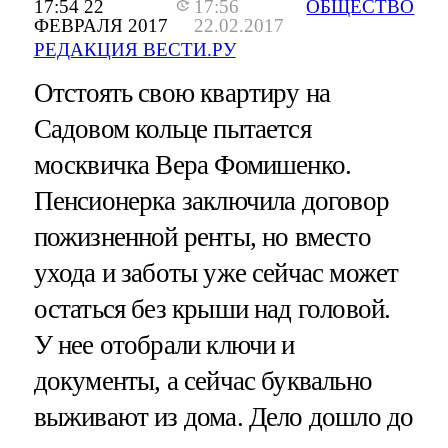
17:54 22
17:56
ОБЩЕСТВО
ФЕВРАЛЯ 2017
22.02.2017
РЕДАКЦИЯ ВЕСТИ.РУ
Отстоять свою квартиру на
Садовом кольце пытается
москвичка Вера Фомишенко.
Пенсионерка заключила договор
пожизненной ренты, но вместо
ухода и заботы уже сейчас может
остаться без крыши над головой.
У нее отобрали ключи и
документы, а сейчас буквально
выживают из дома. Дело дошло до