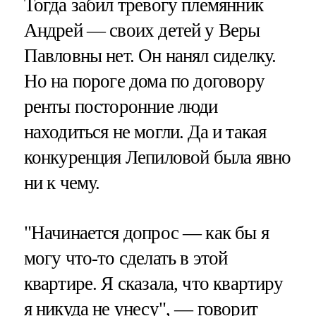
Тогда забил тревогу племянник
Андрей — своих детей у Веры
Павловны нет. Он нанял сиделку.
Но на пороге дома по договору
ренты посторонние люди
находиться не могли. Да и такая
конкуренция Лепиловой была явно
ни к чему.
"Начинается допрос — как бы я
могу что-то сделать в этой
квартире. Я сказала, что квартиру
я никуда не унесу", — говорит