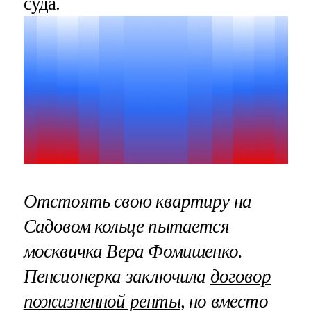
суда.
Отстоять свою квартиру на
Садовом кольце пытается
москвичка Вера Фомишенко.
Пенсионерка заключила
договор
пожизненной ренты
, но вместо