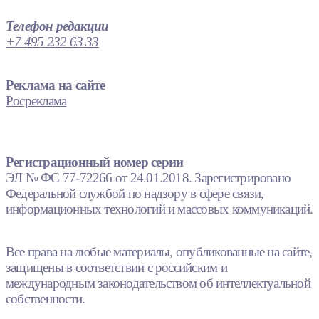
Телефон редакции
+7 495 232 63 33
Реклама на сайте
Росреклама
Регистрационный номер серии
ЭЛ № ФС 77-72266 от 24.01.2018. Зарегистрировано
Федеральной службой по надзору в сфере связи,
информационных технологий и массовых коммуникаций.
Все права на любые материалы, опубликованные на сайте,
защищены в соответствии с российским и
международным законодательством об интеллектуальной
собственности.