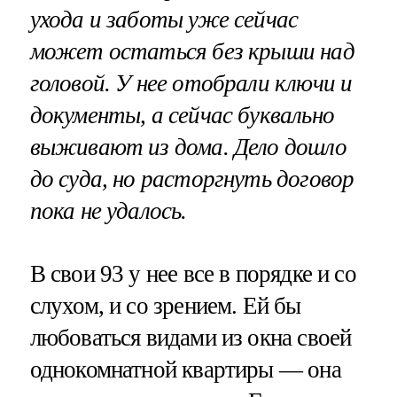
ухода и заботы уже сейчас
может остаться без крыши над
головой. У нее отобрали ключи и
документы, а сейчас буквально
выживают из дома. Дело дошло
до суда, но расторгнуть договор
пока не удалось.
В свои 93 у нее все в порядке и со
слухом, и со зрением. Ей бы
любоваться видами из окна своей
однокомнатной квартиры — она