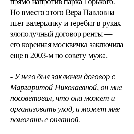
прямо напротив парка Горького.
Но вместо этого Вера Павловна
пьет валерьянку и теребит в руках
злополучный договор ренты —
его коренная москвичка заключила
еще в 2003-м по совету мужа.
- У него был заключен договор с
Маргаритой Николаевной, он мне
посоветовал, что она может и
организовать уход, и может мне
помогать с оплатой.