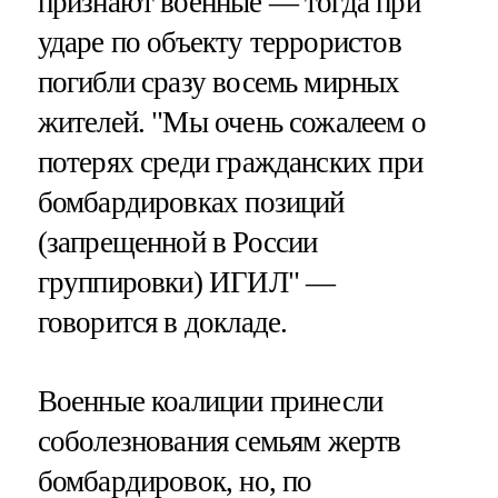
признают военные — тогда при
ударе по объекту террористов
погибли сразу восемь мирных
жителей. "Мы очень сожалеем о
потерях среди гражданских при
бомбардировках позиций
(запрещенной в России
группировки) ИГИЛ" —
говорится в докладе.
Военные коалиции принесли
соболезнования семьям жертв
бомбардировок, но, по