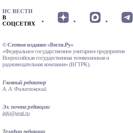
ИС ВЕСТИ
В
СОЦСЕТЯХ
© Сетевое издание «Вести.Ру»
«Федеральное государственное унитарное предприятие
Всероссийская государственная телевизионная и
радиовещательная компания» (ВГТРК).
Главный редактор
А. А. Филипповский
Эл. почта редакции
info@vesti.ru
Телефон редакции