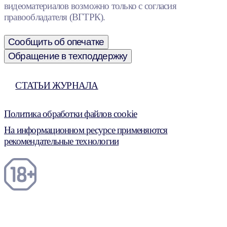
видеоматериалов возможно только с согласия
правообладателя (ВГТРК).
Сообщить об опечатке
Обращение в техподдержку
СТАТЬИ ЖУРНАЛА
Политика обработки файлов cookie
На информационном ресурсе применяются
рекомендательные технологии