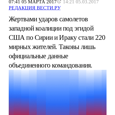
07:41 05 МАРТА 2017
14:21 05.03.2017
РЕДАКЦИЯ ВЕСТИ.РУ
Жертвами ударов самолетов
западной коалиции под эгидой
США по Сирии и Ираку стали 220
мирных жителей. Таковы лишь
официальные данные
объединенного командования.