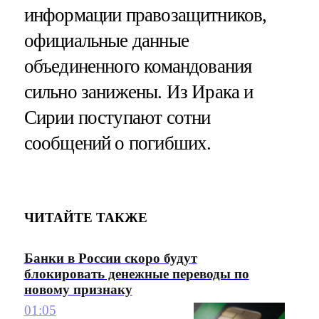
информации правозащитников,
официальные данные
объединенного командования
сильно занижены. Из Ирака и
Сирии поступают сотни
сообщений о погибших.
ЧИТАЙТЕ ТАКЖЕ
Банки в России скоро будут
блокировать денежные переводы по
новому признаку
01:05