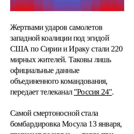
Жертвами ударов самолетов
западной коалиции под эгидой
США по Сирии и Ираку стали 220
мирных жителей. Таковы лишь
официальные данные
объединенного командования,
передает телеканал
"Россия 24"
.
Самой смертоносной стала
бомбардировка Мосула 13 января,