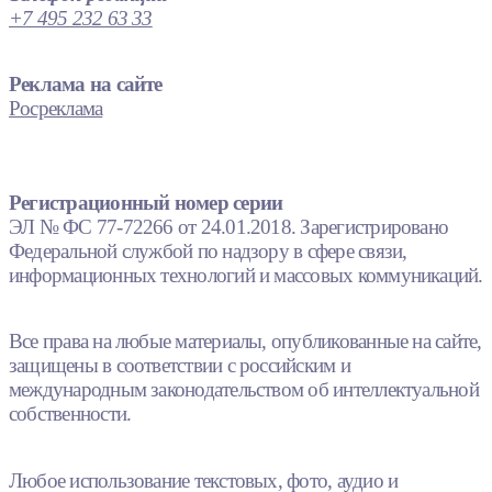
+7 495 232 63 33
Реклама на сайте
Росреклама
Регистрационный номер серии
ЭЛ № ФС 77-72266 от 24.01.2018. Зарегистрировано
Федеральной службой по надзору в сфере связи,
информационных технологий и массовых коммуникаций.
Все права на любые материалы, опубликованные на сайте,
защищены в соответствии с российским и
международным законодательством об интеллектуальной
собственности.
Любое использование текстовых, фото, аудио и