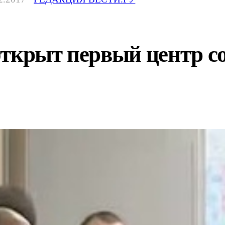
открыт первый центр с