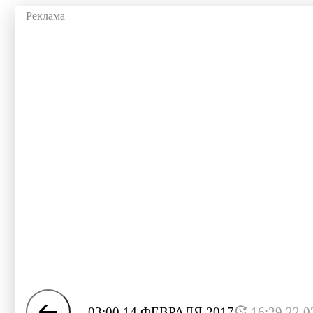
03:00 14 ФЕВРАЛЯ 2017
16:29 22.0