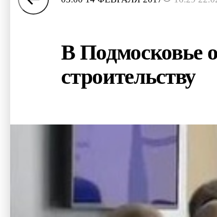
В Подмосковье 
строительству