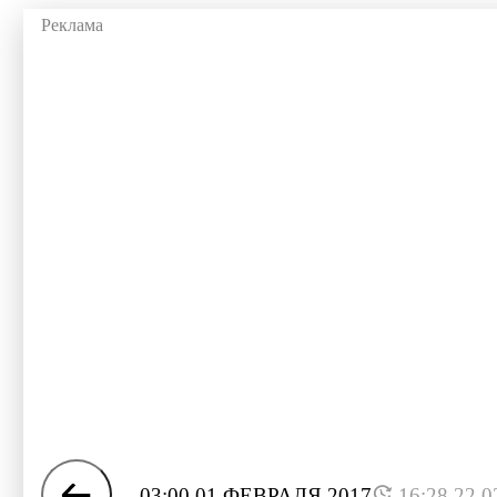
03:00 01 ФЕВРАЛЯ 2017
16:28 22.0