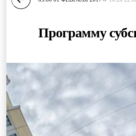
Программу субси