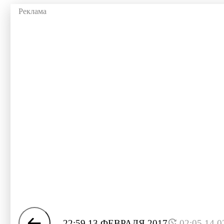
22:59 13 ФЕВРАЛЯ 2017
02:05 14.0