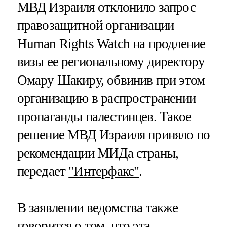
МВД Израиля отклонило запрос
правозащитной организации
Human Rights Watch на продление
визы ее региональному директору
Омару Шакиру, обвинив при этом
организацию в распространении
пропаганды палестинцев. Такое
решение МВД Израиля приняло по
рекомендации МИДа страны,
передает
"Интерфакс"
.
В заявлении ведомства также
говорится о том, что эта