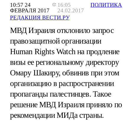
10:57 24
16:05
ПОЛИТИКА
ФЕВРАЛЯ 2017
24.02.2017
РЕДАКЦИЯ ВЕСТИ.РУ
МВД Израиля отклонило запрос
правозащитной организации
Human Rights Watch на продление
визы ее региональному директору
Омару Шакиру, обвинив при этом
организацию в распространении
пропаганды палестинцев. Такое
решение МВД Израиля приняло по
рекомендации МИДа страны.