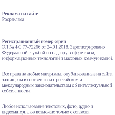
Реклама на сайте
Росреклама
Регистрационный номер серии
ЭЛ № ФС 77-72266 от 24.01.2018. Зарегистрировано
Федеральной службой по надзору в сфере связи,
информационных технологий и массовых коммуникаций.
Все права на любые материалы, опубликованные на сайте,
защищены в соответствии с российским и
международным законодательством об интеллектуальной
собственности.
Любое использование текстовых, фото, аудио и
видеоматериалов возможно только с согласия