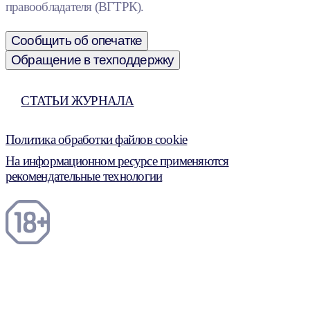
правообладателя (ВГТРК).
Сообщить об опечатке
Обращение в техподдержку
СТАТЬИ ЖУРНАЛА
Политика обработки файлов cookie
На информационном ресурсе применяются
рекомендательные технологии