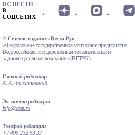
ИС ВЕСТИ
В
СОЦСЕТЯХ
© Сетевое издание «Вести.Ру»
«Федеральное государственное унитарное предприятие
Всероссийская государственная телевизионная и
радиовещательная компания» (ВГТРК).
Главный редактор
А. А. Филипповский
Эл. почта редакции
info@vesti.ru
Телефон редакции
+7 495 232 63 33