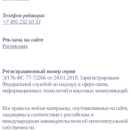
Телефон редакции
+7 495 232 63 33
Реклама на сайте
Росреклама
Регистрационный номер серии
ЭЛ № ФС 77-72266 от 24.01.2018. Зарегистрировано
Федеральной службой по надзору в сфере связи,
информационных технологий и массовых коммуникаций.
Все права на любые материалы, опубликованные на сайте,
защищены в соответствии с российским и
международным законодательством об интеллектуальной
собственности.