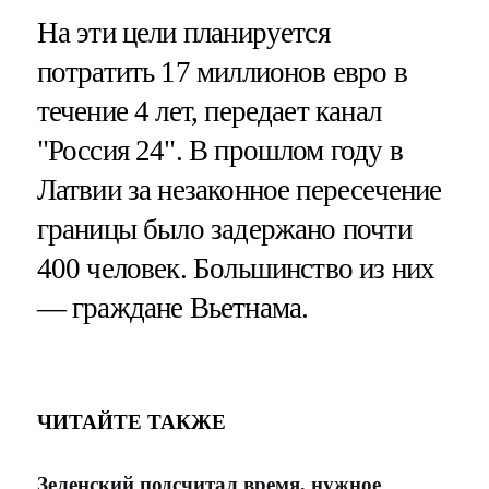
На эти цели планируется
потратить 17 миллионов евро в
течение 4 лет, передает канал
"Россия 24". В прошлом году в
Латвии за незаконное пересечение
границы было задержано почти
400 человек. Большинство из них
— граждане Вьетнама.
ЧИТАЙТЕ ТАКЖЕ
Зеленский подсчитал время, нужное