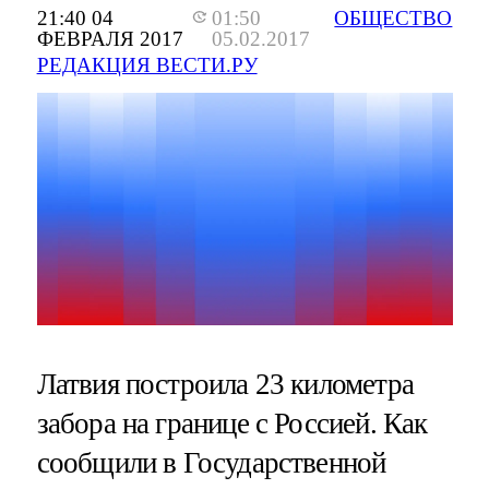
21:40 04
01:50
ОБЩЕСТВО
ФЕВРАЛЯ 2017
05.02.2017
РЕДАКЦИЯ ВЕСТИ.РУ
Латвия построила 23 километра
забора на границе с Россией. Как
сообщили в Государственной