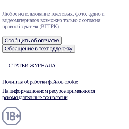
Любое использование текстовых, фото, аудио и
видеоматериалов возможно только с согласия
правообладателя (ВГТРК).
Сообщить об опечатке
Обращение в техподдержку
СТАТЬИ ЖУРНАЛА
Политика обработки файлов cookie
На информационном ресурсе применяются
рекомендательные технологии