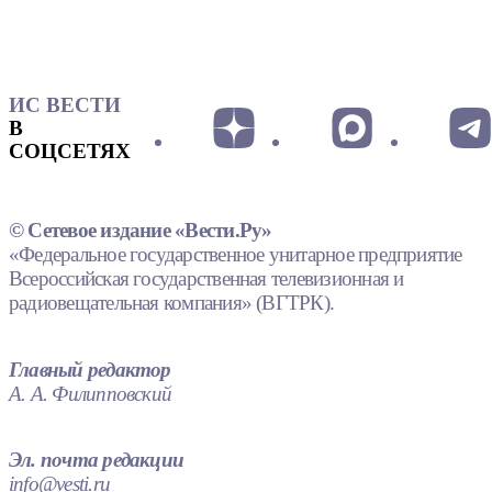
ИС ВЕСТИ
В
СОЦСЕТЯХ
© Сетевое издание «Вести.Ру»
«Федеральное государственное унитарное предприятие
Всероссийская государственная телевизионная и
радиовещательная компания» (ВГТРК).
Главный редактор
А. А. Филипповский
Эл. почта редакции
info@vesti.ru