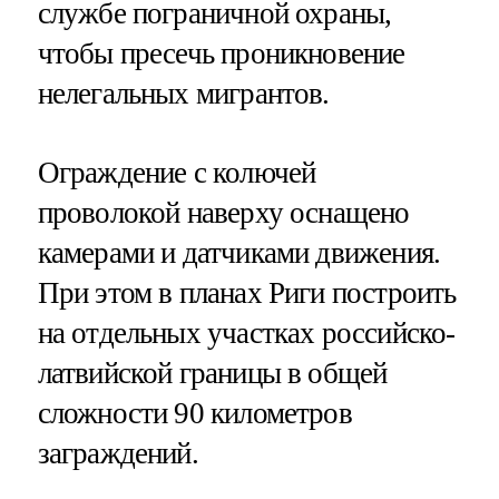
службе пограничной охраны,
чтобы пресечь проникновение
нелегальных мигрантов.
Ограждение с колючей
проволокой наверху оснащено
камерами и датчиками движения.
При этом в планах Риги построить
на отдельных участках российско-
латвийской границы в общей
сложности 90 километров
заграждений.