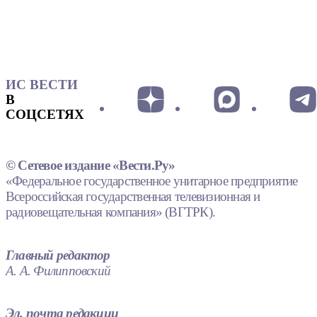
ИС ВЕСТИ
В
СОЦСЕТЯХ
© Сетевое издание «Вести.Ру»
«Федеральное государственное унитарное предприятие
Всероссийская государственная телевизионная и
радиовещательная компания» (ВГТРК).
Главный редактор
А. А. Филипповский
Эл. почта редакции