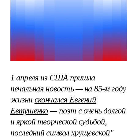
1 апреля из США пришла
печальная новость — на 85-м году
жизни
скончался Евгений
Евтушенко
— поэт с очень долгой
и яркой творческой судьбой,
последний символ хрущевской"