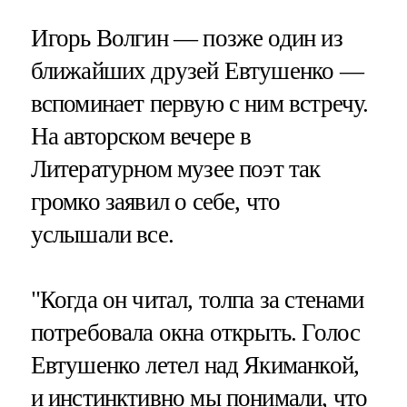
Игорь Волгин — позже один из
ближайших друзей Евтушенко —
вспоминает первую с ним встречу.
На авторском вечере в
Литературном музее поэт так
громко заявил о себе, что
услышали все.
"Когда он читал, толпа за стенами
потребовала окна открыть. Голос
Евтушенко летел над Якиманкой,
и инстинктивно мы понимали, что