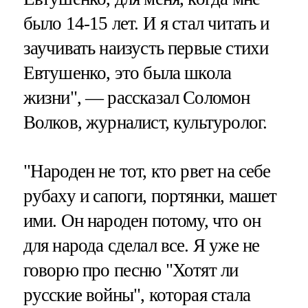
было 14-15 лет. И я стал читать и
заучивать наизусть первые стихи
Евтушенко, это была школа
жизни", — рассказал Соломон
Волков, журналист, культуролог.
"Народен не тот, кто рвет на себе
рубаху и сапоги, портянки, машет
ими. Он народен потому, что он
для народа сделал все. Я уже не
говорю про песню "Хотят ли
русские войны", которая стала