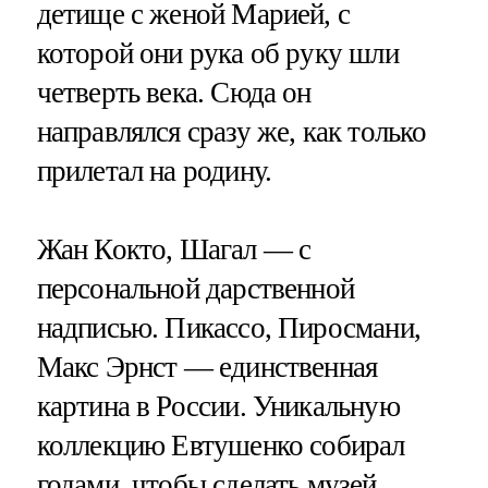
детище с женой Марией, с
которой они рука об руку шли
четверть века. Сюда он
направлялся сразу же, как только
прилетал на родину.
Жан Кокто, Шагал — с
персональной дарственной
надписью. Пикассо, Пиросмани,
Макс Эрнст — единственная
картина в России. Уникальную
коллекцию Евтушенко собирал
годами, чтобы сделать музей