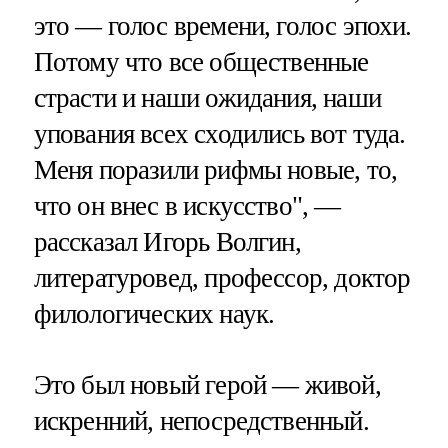
это — голос времени, голос эпохи.
Потому что все общественные
страсти и наши ожидания, наши
упования всех сходились вот туда.
Меня поразили рифмы новые, то,
что он внес в искусство", —
рассказал Игорь Волгин,
литературовед, профессор, доктор
филологических наук.
Это был новый герой — живой,
искренний, непосредственный.