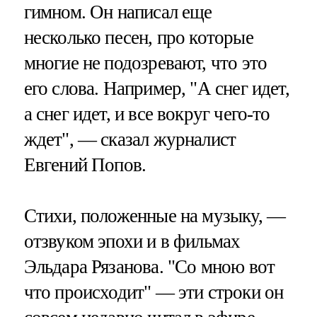
гимном. Он написал еще
несколько песен, про которые
многие не подозревают, что это
его слова. Например, "А снег идет,
а снег идет, и все вокруг чего-то
ждет", — сказал журналист
Евгений Попов.
Стихи, положенные на музыку, —
отзвуком эпохи и в фильмах
Эльдара Рязанова. "Со мною вот
что происходит" — эти строки он