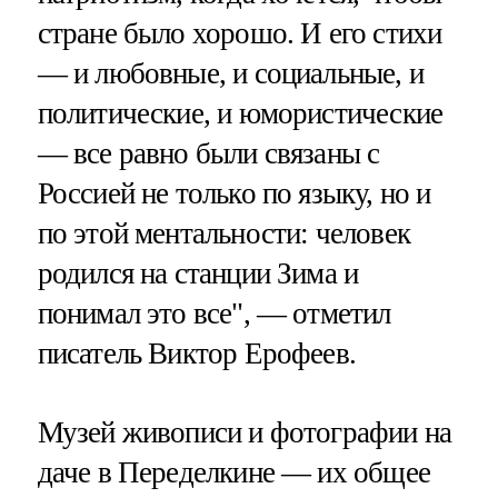
стране было хорошо. И его стихи
— и любовные, и социальные, и
политические, и юмористические
— все равно были связаны с
Россией не только по языку, но и
по этой ментальности: человек
родился на станции Зима и
понимал это все", — отметил
писатель Виктор Ерофеев.
Музей живописи и фотографии на
даче в Переделкине — их общее