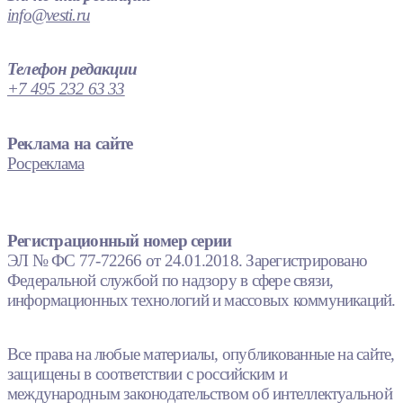
info@vesti.ru
Телефон редакции
+7 495 232 63 33
Реклама на сайте
Росреклама
Регистрационный номер серии
ЭЛ № ФС 77-72266 от 24.01.2018. Зарегистрировано
Федеральной службой по надзору в сфере связи,
информационных технологий и массовых коммуникаций.
Все права на любые материалы, опубликованные на сайте,
защищены в соответствии с российским и
международным законодательством об интеллектуальной