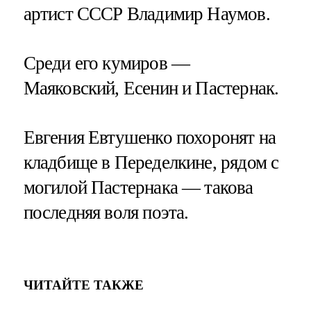
артист СССР Владимир Наумов.
Среди его кумиров —
Маяковский, Есенин и Пастернак.
Евгения Евтушенко похоронят на
кладбище в Переделкине, рядом с
могилой Пастернака — такова
последняя воля поэта.
ЧИТАЙТЕ ТАКЖЕ