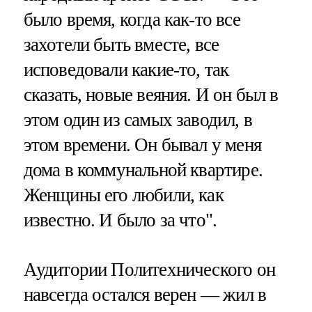
было время, когда как-то все
захотели быть вместе, все
исповедовали какие-то, так
сказать, новые веяния. И он был в
этом один из самых заводил, в
этом времени. Он бывал у меня
дома в коммунальной квартире.
Женщины его любили, как
известно. И было за что".
Аудитории Политехнического он
навсегда остался верен — жил в