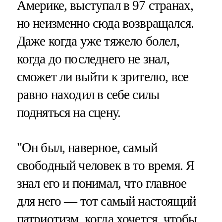
Америке, выступал в 97 странах,
но неизменно сюда возвращался.
Даже когда уже тяжело болел,
когда до последнего не знал,
сможет ли выйти к зрителю, все
равно находил в себе силы
подняться на сцену.
"Он был, наверное, самый
свободный человек в то время. Я
знал его и понимал, что главное
для него — тот самый настоящий
патриотизм, когда хочется, чтобы