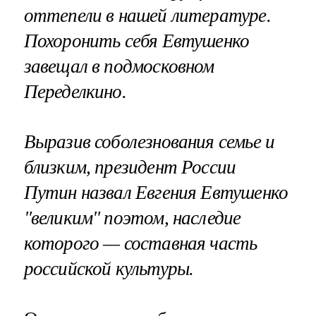
оттепели в нашей литературе.
Похоронить себя Евтушенко
завещал в подмосковном
Переделкино.
Выразив соболезнования семье и
близким, президент России
Путин назвал Евгения Евтушенко
"великим" поэтом, наследие
которого — составная часть
российской культуры.