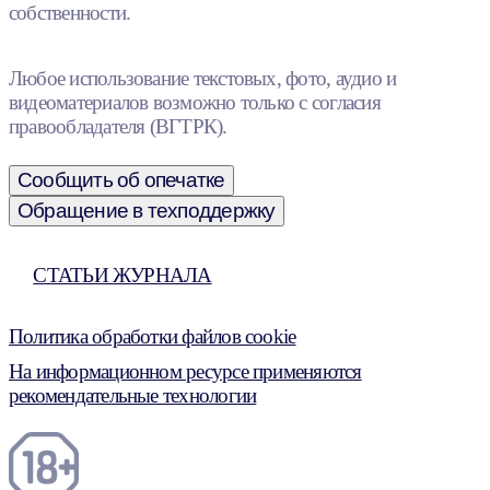
собственности.
Любое использование текстовых, фото, аудио и
видеоматериалов возможно только с согласия
правообладателя (ВГТРК).
Сообщить об опечатке
Обращение в техподдержку
СТАТЬИ ЖУРНАЛА
Политика обработки файлов cookie
На информационном ресурсе применяются
рекомендательные технологии