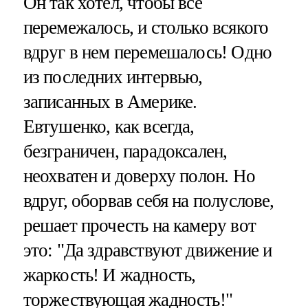
Он так хотел, чтобы все
перемежалось, и столько всякого
вдруг в нем перемешалось! Одно
из последних интервью,
записанных в Америке.
Евтушенко, как всегда,
безграничен, парадоксален,
неохватен и доверху полон. Но
вдруг, оборвав себя на полуслове,
решает прочесть на камеру вот
это: "Да здравствуют движение и
жаркость! И жадность,
торжествующая жадность!"