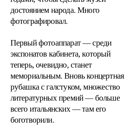
достоянием народа. Много
фотографировал.
Первый фотоаппарат — среди
экспонатов кабинета, который
теперь, очевидно, станет
мемориальным. Вновь концертная
рубашка с галстуком, множество
литературных премий — больше
всего итальянских — там его
боготворили.