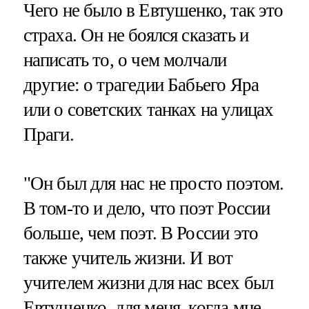
Чего не было в Евтушенко, так это
страха. Он не боялся сказать и
написать то, о чем молчали
другие: о трагедии Бабьего Яра
или о советских танках на улицах
Праги.
"Он был для нас не просто поэтом.
В том-то и дело, что поэт России
больше, чем поэт. В России это
также учитель жизни. И вот
учителем жизни для нас всех был
Евтушенко, для меня, когда мне