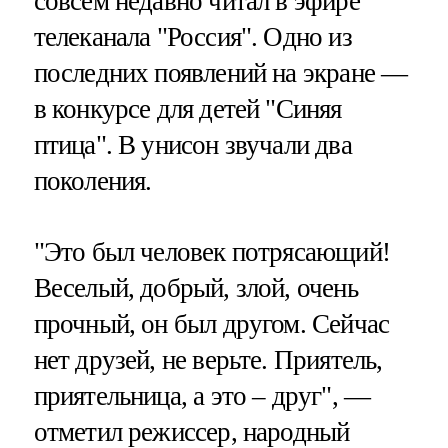
совсем недавно читал в эфире
телеканала "Россия". Одно из
последних появлений на экране —
в конкурсе для детей "Синяя
птица". В унисон звучали два
поколения.
"Это был человек потрясающий!
Веселый, добрый, злой, очень
прочный, он был другом. Сейчас
нет друзей, не верьте. Приятель,
приятельница, а это – друг", —
отметил режиссер, народный