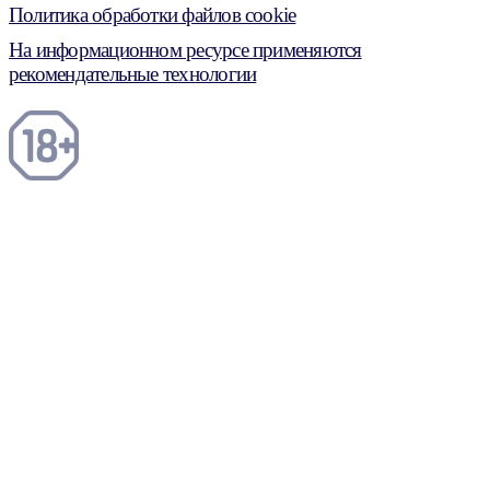
Политика обработки файлов cookie
На информационном ресурсе применяются
рекомендательные технологии