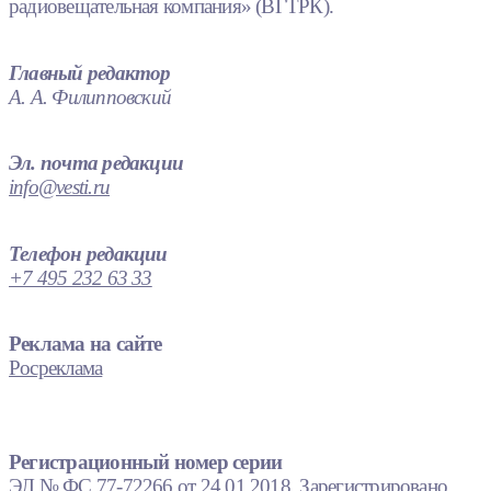
радиовещательная компания» (ВГТРК).
Главный редактор
А. А. Филипповский
Эл. почта редакции
info@vesti.ru
Телефон редакции
+7 495 232 63 33
Реклама на сайте
Росреклама
Регистрационный номер серии
ЭЛ № ФС 77-72266 от 24.01.2018. Зарегистрировано