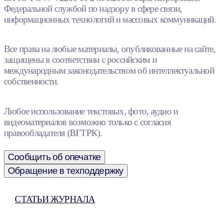
Федеральной службой по надзору в сфере связи,
информационных технологий и массовых коммуникаций.
Все права на любые материалы, опубликованные на сайте,
защищены в соответствии с российским и
международным законодательством об интеллектуальной
собственности.
Любое использование текстовых, фото, аудио и
видеоматериалов возможно только с согласия
правообладателя (ВГТРК).
Сообщить об опечатке
Обращение в техподдержку
СТАТЬИ ЖУРНАЛА