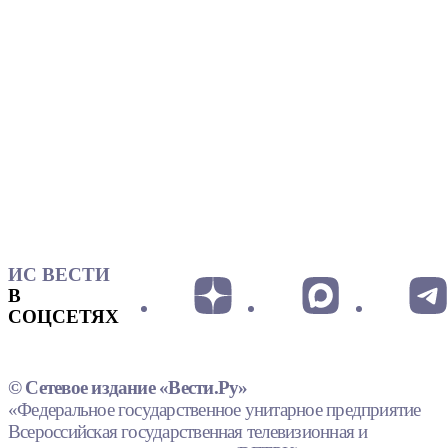
ИС ВЕСТИ
В
СОЦСЕТЯХ
© Сетевое издание «Вести.Ру»
«Федеральное государственное унитарное предприятие
Всероссийская государственная телевизионная и