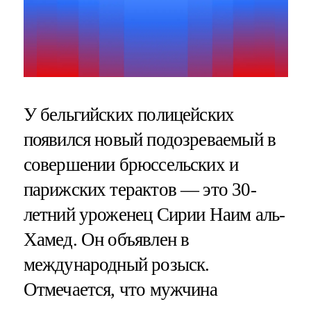
У бельгийских полицейских
появился новый подозреваемый в
совершении брюссельских и
парижских терактов — это 30-
летний уроженец Сирии Наим аль-
Хамед. Он объявлен в
международный розыск.
Отмечается, что мужчина