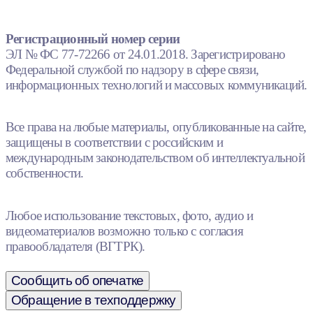
Регистрационный номер серии
ЭЛ № ФС 77-72266 от 24.01.2018. Зарегистрировано
Федеральной службой по надзору в сфере связи,
информационных технологий и массовых коммуникаций.
Все права на любые материалы, опубликованные на сайте,
защищены в соответствии с российским и
международным законодательством об интеллектуальной
собственности.
Любое использование текстовых, фото, аудио и
видеоматериалов возможно только с согласия
правообладателя (ВГТРК).
Сообщить об опечатке
Обращение в техподдержку