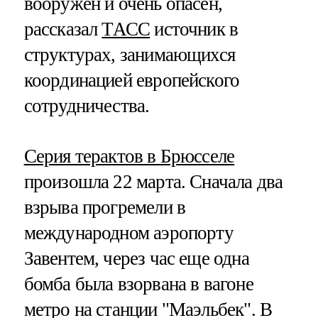
вооружен и очень опасен,
рассказал
ТАСС
источник в
структурах, занимающихся
координацией европейского
сотрудничества.
Серия терактов в Брюсселе
произошла 22 марта. Сначала два
взрыва прогремели в
международном аэропорту
Завентем, через час еще одна
бомба была взорвана в вагоне
метро на станции "Маэльбек". В