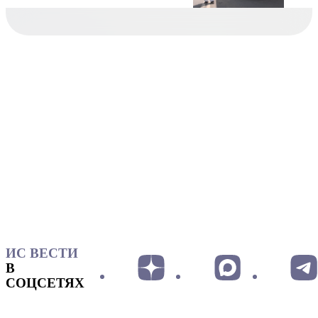
ИС ВЕСТИ
В
СОЦСЕТЯХ