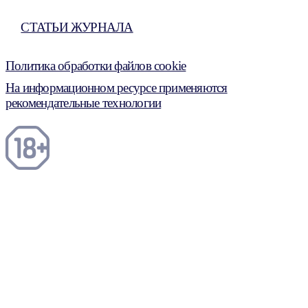
СТАТЬИ ЖУРНАЛА
Политика обработки файлов cookie
На информационном ресурсе применяются
рекомендательные технологии