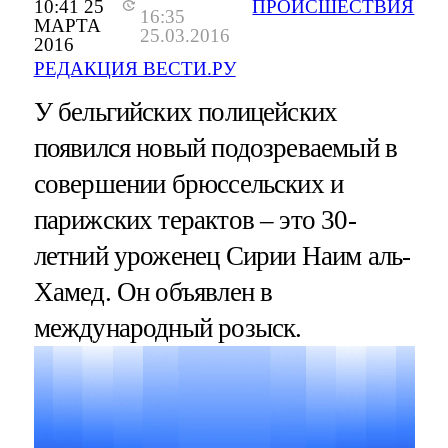
10:41 25
ПРОИСШЕСТВИЯ
16:35
МАРТА
25.03.2016
2016
РЕДАКЦИЯ ВЕСТИ.РУ
У бельгийских полицейских
появился новый подозреваемый в
совершении брюссельских и
парижских терактов – это 30-
летний уроженец Сирии Наим аль-
Хамед. Он объявлен в
международный розыск.