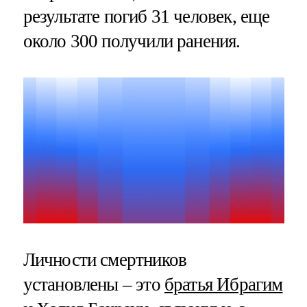
результате погиб 31 человек, еще
около 300 получили ранения.
Личности смертников
установлены – это
братья Ибрагим