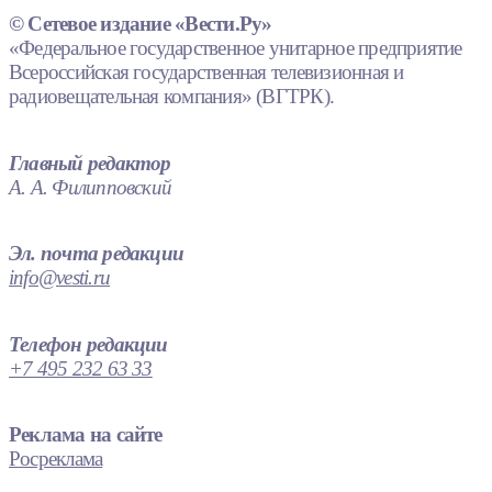
© Сетевое издание «Вести.Ру»
«Федеральное государственное унитарное предприятие
Всероссийская государственная телевизионная и
радиовещательная компания» (ВГТРК).
Главный редактор
А. А. Филипповский
Эл. почта редакции
info@vesti.ru
Телефон редакции
+7 495 232 63 33
Реклама на сайте
Росреклама