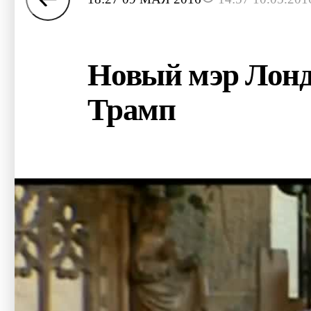
Новый мэр Лондо
Трамп