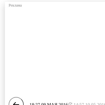
18:27 09 МАЯ 2016
14:57 10.05.201