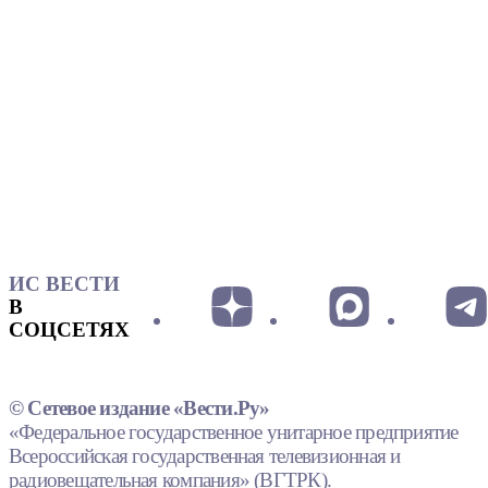
ИС ВЕСТИ
В
СОЦСЕТЯХ
© Сетевое издание «Вести.Ру»
«Федеральное государственное унитарное предприятие
Всероссийская государственная телевизионная и
радиовещательная компания» (ВГТРК).