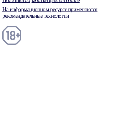
Политика обработки файлов cookie
На информационном ресурсе применяются
рекомендательные технологии