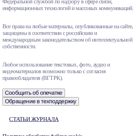
Федеральной службой по надзору в сфере связи,
информационных технологий и массовых коммуникаций.
Все права на любые материалы, опубликованные на сайте,
защищены в соответствии с российским и
международным законодательством об интеллектуальной
собственности.
Любое использование текстовых, фото, аудио и
видеоматериалов возможно только с согласия
правообладателя (ВГТРК).
Сообщить об опечатке
Обращение в техподдержку
СТАТЬИ ЖУРНАЛА