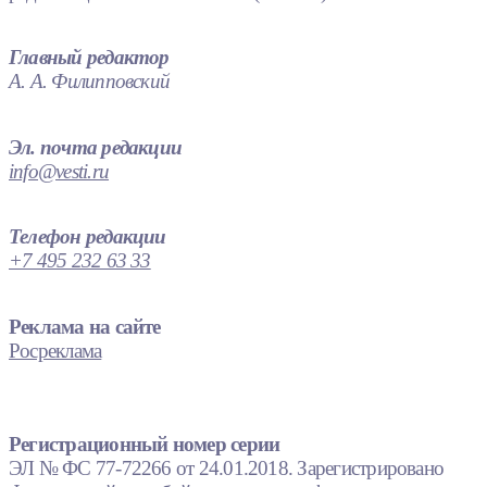
Главный редактор
А. А. Филипповский
Эл. почта редакции
info@vesti.ru
Телефон редакции
+7 495 232 63 33
Реклама на сайте
Росреклама
Регистрационный номер серии
ЭЛ № ФС 77-72266 от 24.01.2018. Зарегистрировано