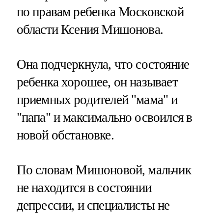
по правам ребенка Московской
области Ксения Мишонова.
Она подчеркнула, что состояние
ребенка хорошее, он называет
приемных родителей "мама" и
"папа" и максимально освоился в
новой обстановке.
По словам Мишоновой, мальчик
не находится в состоянии
депрессии, и специалисты не