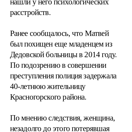
нашли у него психологических
расстройств.
Ранее сообщалось, что Матвей
был похищен еще младенцем из
Дедовской больницы в 2014 году.
По подозрению в совершении
преступления полиция задержала
40-летнюю жительницу
Красногорского района.
По мнению следствия, женщина,
незадолго до этого потерявшая