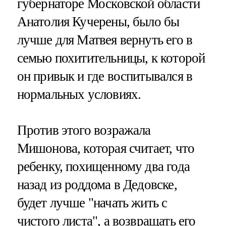
губернаторе Московской области
Анатолия Кучерены, было бы
лучше для Матвея вернуть его в
семью похитительницы, к которой
он привык и где воспитывался в
нормальных условиях.
Против этого возражала
Мишонова, которая считает, что
ребенку, похищенному два года
назад из роддома в Дедовске,
будет лучше "начать жить с
чистого листа", а возвращать его