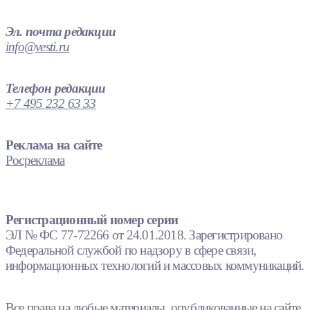
Эл. почта редакции
info@vesti.ru
Телефон редакции
+7 495 232 63 33
Реклама на сайте
Росреклама
Регистрационный номер серии
ЭЛ № ФС 77-72266 от 24.01.2018. Зарегистрировано
Федеральной службой по надзору в сфере связи,
информационных технологий и массовых коммуникаций.
Все права на любые материалы, опубликованные на сайте,