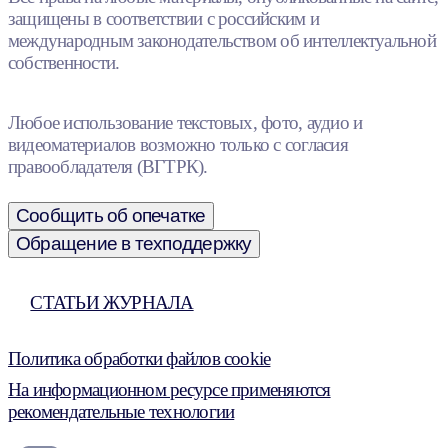
защищены в соответствии с российским и
международным законодательством об интеллектуальной
собственности.
Любое использование текстовых, фото, аудио и
видеоматериалов возможно только с согласия
правообладателя (ВГТРК).
Сообщить об опечатке
Обращение в техподдержку
СТАТЬИ ЖУРНАЛА
Политика обработки файлов cookie
На информационном ресурсе применяются
рекомендательные технологии