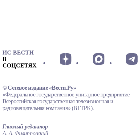
ИС ВЕСТИ
В
СОЦСЕТЯХ
© Сетевое издание «Вести.Ру»
«Федеральное государственное унитарное предприятие
Всероссийская государственная телевизионная и
радиовещательная компания» (ВГТРК).
Главный редактор
А. А. Филипповский