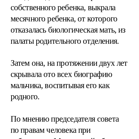
собственного ребенка, выкрала
месячного ребенка, от которого
отказалась биологическая мать, из
палаты родительного отделения.
Затем она, на протяжении двух лет
скрывала ото всех биографию
мальчика, воспитывая его как
родного.
По мнению председателя совета
по правам человека при