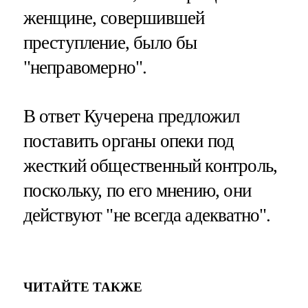
женщине, совершившей
преступление, было бы
"неправомерно".
В ответ Кучерена предложил
поставить органы опеки под
жесткий общественный контроль,
поскольку, по его мнению, они
действуют "не всегда адекватно".
ЧИТАЙТЕ ТАКЖЕ