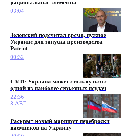
рациональные элементы
03:04
Зеленский подсчитал время, нужное
Украине для запуска производства
Patriot
00:32
СМИ: Украина может столкнуться с
одной из наиболее серьезных неудач
22:36
8 АВГ
Раскрыт новый маршрут переброски
наемников на Украину