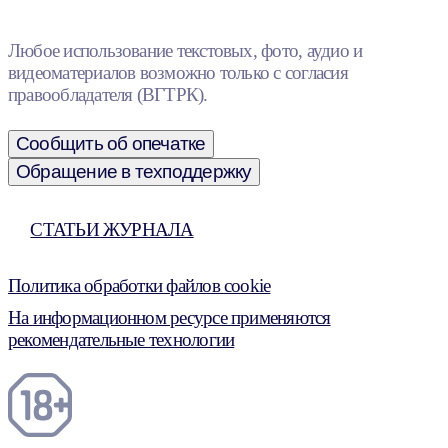
Любое использование текстовых, фото, аудио и
видеоматериалов возможно только с согласия
правообладателя (ВГТРК).
Сообщить об опечатке
Обращение в техподдержку
СТАТЬИ ЖУРНАЛА
Политика обработки файлов cookie
На информационном ресурсе применяются
рекомендательные технологии