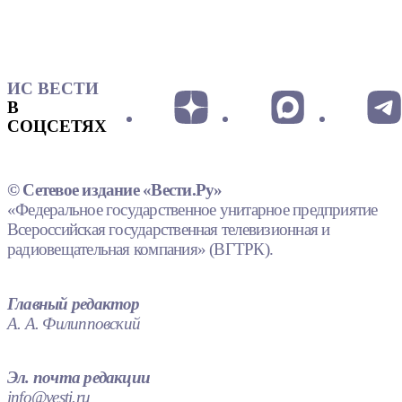
ИС ВЕСТИ
В
СОЦСЕТЯХ
© Сетевое издание «Вести.Ру»
«Федеральное государственное унитарное предприятие
Всероссийская государственная телевизионная и
радиовещательная компания» (ВГТРК).
Главный редактор
А. А. Филипповский
Эл. почта редакции
info@vesti.ru