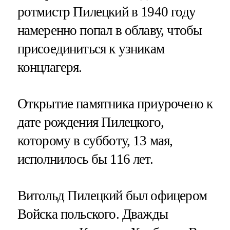
ротмистр Пилецкий в 1940 году
намеренно попал в облаву, чтобы
присоединиться к узникам
концлагеря.
Открытие памятника приурочено к
дате рождения Пилецкого,
которому в субботу, 13 мая,
исполнилось бы 116 лет.
Витольд Пилецкий был офицером
Войска польского. Дважды