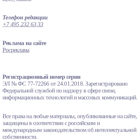
Телефон редакции
+7 495 232 63 33
Реклама на сайте
Росреклама
Регистрационный номер серии
ЭЛ № ФС 77-72266 от 24.01.2018. Зарегистрировано
Федеральной службой по надзору в сфере связи,
информационных технологий и массовых коммуникаций.
Все права на любые материалы, опубликованные на сайте,
защищены в соответствии с российским и
международным законодательством об интеллектуальной
собственности.