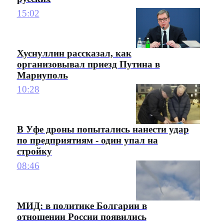
15:02
Хуснуллин рассказал, как
организовывал приезд Путина в
Мариуполь
10:28
В Уфе дроны попытались нанести удар
по предприятиям - один упал на
стройку
08:46
МИД: в политике Болгарии в
отношении России появились