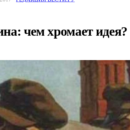
на: чем хромает идея?