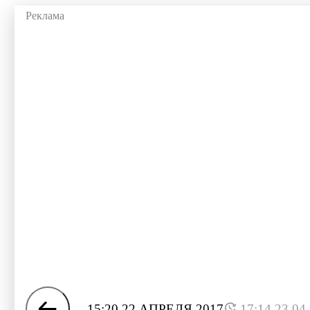
15:20 22 АПРЕЛЯ 2017
17:14 23.04