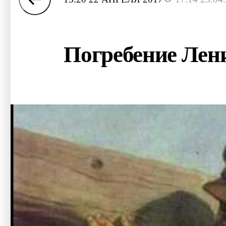
Погребение Лени