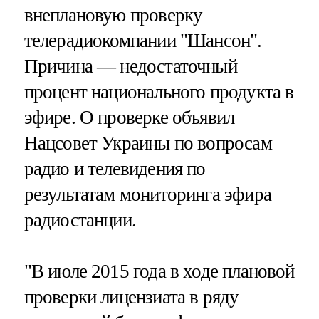
внеплановую проверку
телерадиокомпании "Шансон".
Причина — недостаточный
процент национального продукта в
эфире. О проверке объявил
Нацсовет Украины по вопросам
радио и телевидения по
результатам мониторинга эфира
радиостанции.
"В июле 2015 года в ходе плановой
проверки лицензиата в ряду