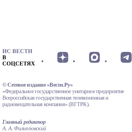
ИС ВЕСТИ
В
СОЦСЕТЯХ
© Сетевое издание «Вести.Ру»
«Федеральное государственное унитарное предприятие
Всероссийская государственная телевизионная и
радиовещательная компания» (ВГТРК).
Главный редактор
А. А. Филипповский