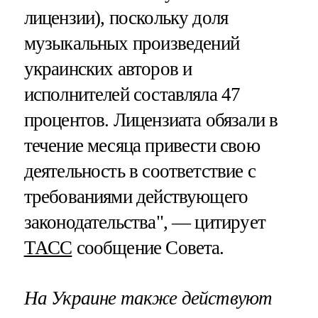
лицензии), поскольку доля
музыкальных произведений
украинских авторов и
исполнителей составляла 47
процентов. Лицензиата обязали в
течение месяца привести свою
деятельность в соответствие с
требованиями действующего
законодательства", — цитирует
ТАСС
сообщение Совета.
На Украине также действуют