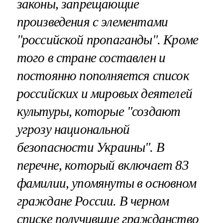
законы, запрещающие
произведения с элементами
"российской пропаганды". Кроме
того в стране составлен и
постоянно пополняется список
российских и мировых деятелей
культуры, которые "создают
угрозу национальной
безопасности Украины". В
перечне, который включает 83
фамилии, упомянуты в основном
граждане России. В черном
списке получившие гражданство