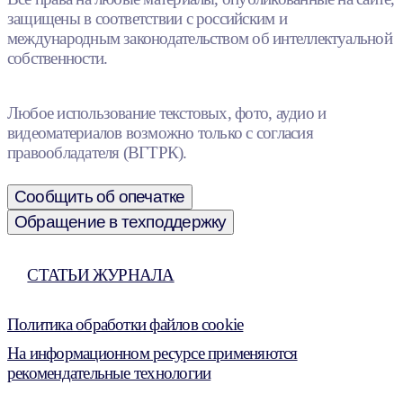
защищены в соответствии с российским и
международным законодательством об интеллектуальной
собственности.
Любое использование текстовых, фото, аудио и
видеоматериалов возможно только с согласия
правообладателя (ВГТРК).
Сообщить об опечатке
Обращение в техподдержку
СТАТЬИ ЖУРНАЛА
Политика обработки файлов cookie
На информационном ресурсе применяются
рекомендательные технологии