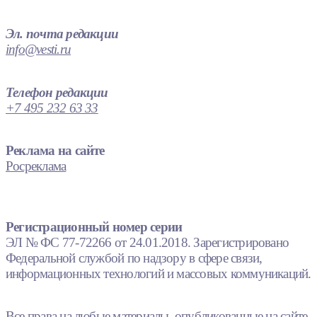
Эл. почта редакции
info@vesti.ru
Телефон редакции
+7 495 232 63 33
Реклама на сайте
Росреклама
Регистрационный номер серии
ЭЛ № ФС 77-72266 от 24.01.2018. Зарегистрировано
Федеральной службой по надзору в сфере связи,
информационных технологий и массовых коммуникаций.
Все права на любые материалы, опубликованные на сайте,