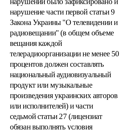
нарушений было зафиксировано и
нарушение части первой статьи 9
Закона Украины "О телевидении и
радиовещании" (в общем объеме
вещания каждой
телерадиоорганизации не менее 50
процентов должен составлять
национальный аудиовизуальный
продукт или музыкальные
произведения украинских авторов
или исполнителей) и части
седьмой статьи 27 (лицензиат
обязан выполнять условия