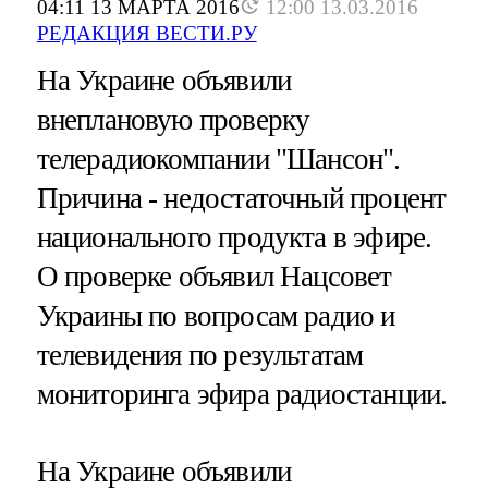
04:11 13 МАРТА 2016
12:00 13.03.2016
РЕДАКЦИЯ ВЕСТИ.РУ
На Украине объявили
внеплановую проверку
телерадиокомпании "Шансон".
Причина - недостаточный процент
национального продукта в эфире.
О проверке объявил Нацсовет
Украины по вопросам радио и
телевидения по результатам
мониторинга эфира радиостанции.
На Украине объявили