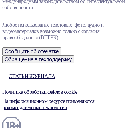
международным законодательством об интеллектуальной
собственности.
Любое использование текстовых, фото, аудио и
видеоматериалов возможно только с согласия
правообладателя (ВГТРК).
Сообщить об опечатке
Обращение в техподдержку
СТАТЬИ ЖУРНАЛА
Политика обработки файлов cookie
На информационном ресурсе применяются
рекомендательные технологии