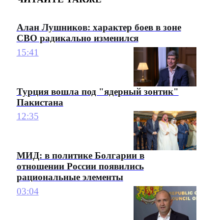
Алан Лушников: характер боев в зоне
СВО радикально изменился
15:41
Турция вошла под "ядерный зонтик"
Пакистана
12:35
МИД: в политике Болгарии в
отношении России появились
рациональные элементы
03:04