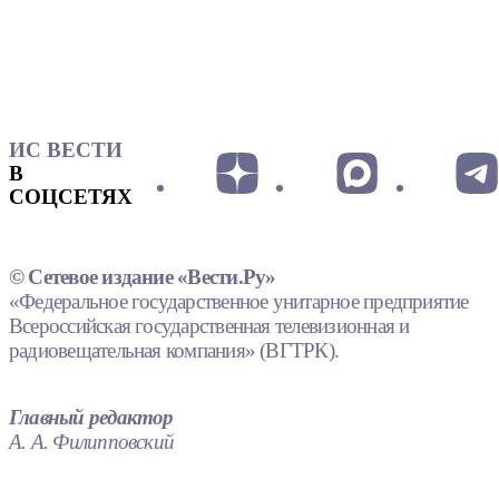
ИС ВЕСТИ
В
СОЦСЕТЯХ
© Сетевое издание «Вести.Ру»
«Федеральное государственное унитарное предприятие
Всероссийская государственная телевизионная и
радиовещательная компания» (ВГТРК).
Главный редактор
А. А. Филипповский