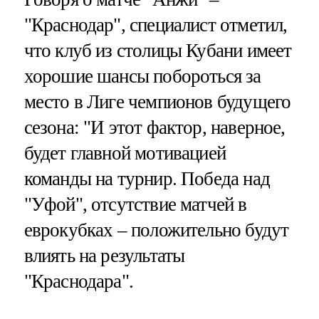
"Краснодар", специалист отметил,
что клуб из столицы Кубани имеет
хорошие шансы побороться за
место в Лиге чемпионов будущего
сезона: "И этот фактор, наверное,
будет главной мотивацией
команды на турнир. Победа над
"Уфой", отсутствие матчей в
еврокубках – положительно будут
влиять на результаты
"Краснодара".