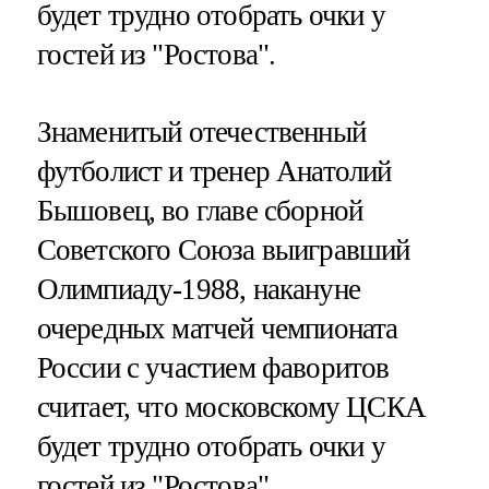
будет трудно отобрать очки у
гостей из "Ростова".
Знаменитый отечественный
футболист и тренер Анатолий
Бышовец, во главе сборной
Советского Союза выигравший
Олимпиаду-1988, накануне
очередных матчей чемпионата
России с участием фаворитов
считает, что московскому ЦСКА
будет трудно отобрать очки у
гостей из "Ростова".