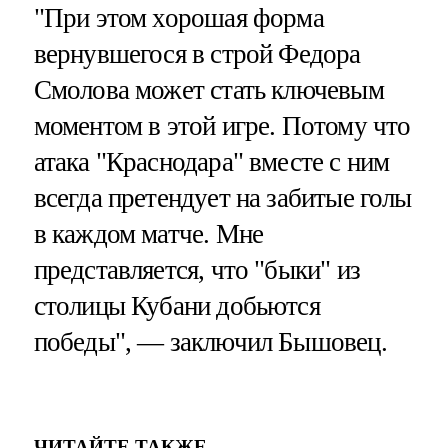
"При этом хорошая форма
вернувшегося в строй Федора
Смолова может стать ключевым
моментом в этой игре. Потому что
атака "Краснодара" вместе с ним
всегда претендует на забитые голы
в каждом матче. Мне
представляется, что "быки" из
столицы Кубани добьются
победы", — заключил Бышовец.
ЧИТАЙТЕ ТАКЖЕ