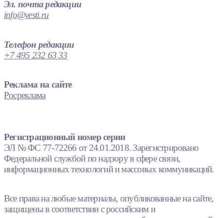
Эл. почта редакции
info@vesti.ru
Телефон редакции
+7 495 232 63 33
Реклама на сайте
Росреклама
Регистрационный номер серии
ЭЛ № ФС 77-72266 от 24.01.2018. Зарегистрировано
Федеральной службой по надзору в сфере связи,
информационных технологий и массовых коммуникаций.
Все права на любые материалы, опубликованные на сайте,
защищены в соответствии с российским и