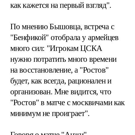
как кажется на первый взгляд".
По мнению Бышовца, встреча с
"Бенфикой" отобрала у армейцев
много сил: "Игрокам ЦСКА
нужно потратить много времени
на восстановление, а "Ростов"
будет, как всегда, рационален и
организован. Мне видится, что
"Ростов" в матче с москвичами как
минимум не проиграет".
Говоря о матче "Анжи" –