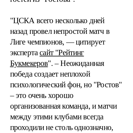
"ЦСКА всего несколько дней
назад провел непростой матч в
Лиге чемпионов, — цитирует
эксперта
сайт "Рейтинг
Букмекеров
". – Неожиданная
победа создает неплохой
психологический фон, но "Ростов"
– это очень хорошо
организованная команда, и матчи
между этими клубами всегда
проходили не столь однозначно,