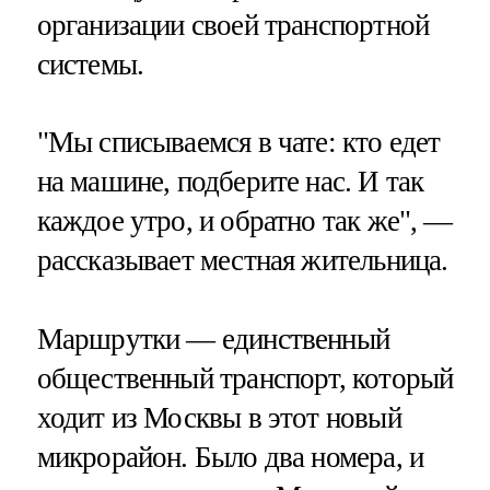
организации своей транспортной
системы.
"Мы списываемся в чате: кто едет
на машине, подберите нас. И так
каждое утро, и обратно так же", —
рассказывает местная жительница.
Маршрутки — единственный
общественный транспорт, который
ходит из Москвы в этот новый
микрорайон. Было два номера, и