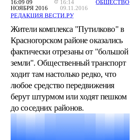
16:09 09
16:14
ОБЩЕСТВО
НОЯБРЯ 2016
09.11.2016
РЕДАКЦИЯ ВЕСТИ.РУ
Жители комплекса "Путилково" в
Красногорском районе оказались
фактически отрезаны от "большой
земли". Общественный транспорт
ходит там настолько редко, что
любое средство передвижения
берут штурмом или ходят пешком
до соседних районов.