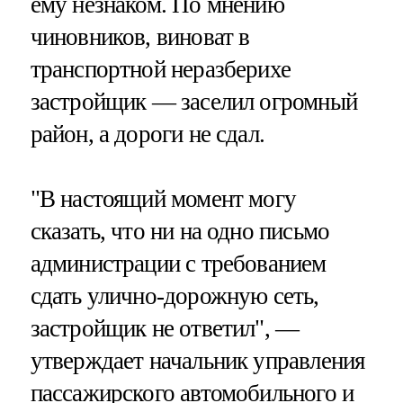
ему незнаком. По мнению
чиновников, виноват в
транспортной неразберихе
застройщик — заселил огромный
район, а дороги не сдал.
"В настоящий момент могу
сказать, что ни на одно письмо
администрации с требованием
сдать улично-дорожную сеть,
застройщик не ответил", —
утверждает начальник управления
пассажирского автомобильного и