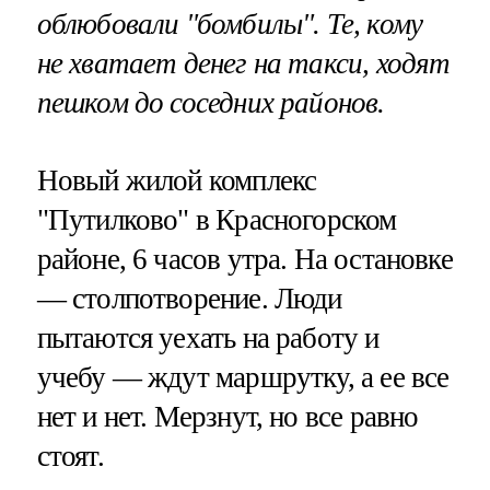
облюбовали "бомбилы". Те, кому
не хватает денег на такси, ходят
пешком до соседних районов.
Новый жилой комплекс
"Путилково" в Красногорском
районе, 6 часов утра. На остановке
— столпотворение. Люди
пытаются уехать на работу и
учебу — ждут маршрутку, а ее все
нет и нет. Мерзнут, но все равно
стоят.