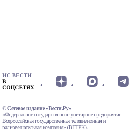
ИС ВЕСТИ
В
СОЦСЕТЯХ
© Сетевое издание «Вести.Ру»
«Федеральное государственное унитарное предприятие
Всероссийская государственная телевизионная и
радиовещательная компания» (ВГТРК).