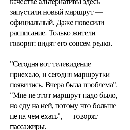
качестве альтернативы здесь
запустили новый маршрут —
официальный. Даже повесили
расписание. Только жители
говорят: видят его совсем редко.
"Сегодня вот телевидение
приехало, и сегодня маршрутки
появились. Вчера была проблема".
"Мне не этот маршрут надо было,
но еду на ней, потому что больше
не на чем ехать", — говорят
пассажиры.