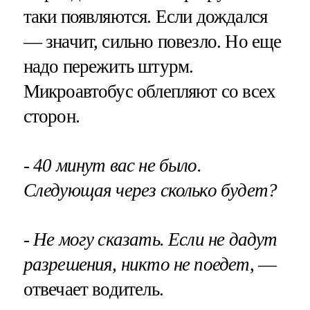
таки появляются. Если дождался
— значит, сильно повезло. Но еще
надо пережить штурм.
Микроавтобус облепляют со всех
сторон.
- 40 минут вас не было.
Следующая через сколько будет?
- Не могу сказать. Если не дадут
разрешения, никто не поедет
, —
отвечает водитель.