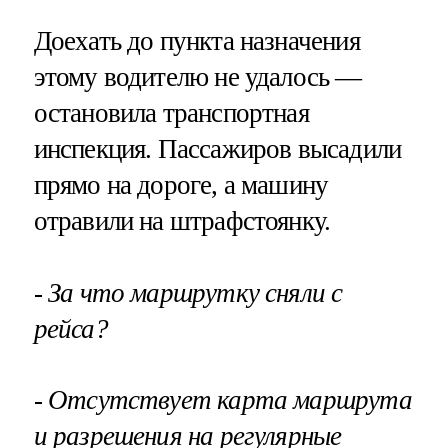
Доехать до пункта назначения
этому водителю не удалось —
остановила транспортная
инспекция. Пассажиров высадили
прямо на дороге, а машину
отравили на штрафстоянку.
- За что маршрутку сняли с
рейса?
- Отсутствует карта маршрута
и разрешения на регулярные