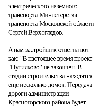
электрического наземного
транспорта Министерства
транспорта Московской области
Сергей Верхоглядов.
A нам застройщик ответил вот
как: "В настоящее время проект
"Путилково" не закончен. В
стадии строительства находятся
еще несколько домов. Передача
дороги администрации
Красногорского района будет