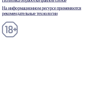
Политика обработки файлов cookie
На информационном ресурсе применяются
рекомендательные технологии