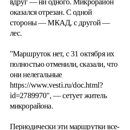
вдруг — ни одного. Микрорайон
оказался отрезан. С одной
стороны — МКАД, с другой —
лес.
"Маршруток нет, с 31 октября их
полностью отменили, сказали, что
они нелегальные
https://www.vesti.ru/doc.html?
id=2789970", — сетует житель
микрорайона.
Периодически эти маршрутки все-