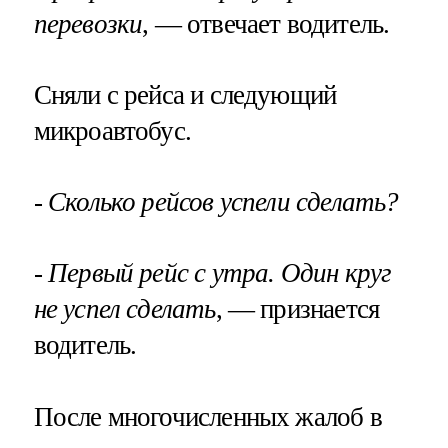
перевозки
, — отвечает водитель.
Сняли с рейса и следующий
микроавтобус.
- Сколько рейсов успели сделать?
- Первый рейс с утра. Один круг
не успел сделать
, — признается
водитель.
После многочисленных жалоб в