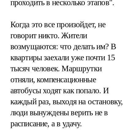
проходить в несколько этапов".
Когда это все произойдет, не
говорит никто. Жители
возмущаются: что делать им? В
квартиры заехали уже почти 15
тысяч человек. Маршрутки
отняли, компенсационные
автобусы ходят как попало. И
каждый раз, выходя на остановку,
люди вынуждены верить не в
расписание, а в удачу.