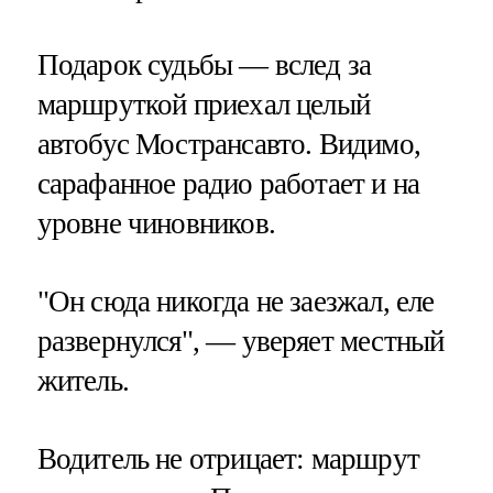
Подарок судьбы — вслед за
маршруткой приехал целый
автобус Мострансавто. Видимо,
сарафанное радио работает и на
уровне чиновников.
"Он сюда никогда не заезжал, еле
развернулся", — уверяет местный
житель.
Водитель не отрицает: маршрут