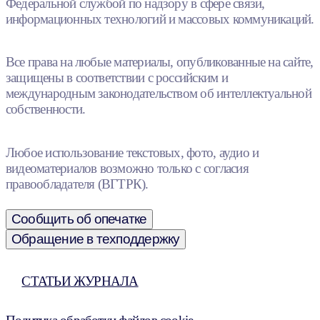
Федеральной службой по надзору в сфере связи,
информационных технологий и массовых коммуникаций.
Все права на любые материалы, опубликованные на сайте,
защищены в соответствии с российским и
международным законодательством об интеллектуальной
собственности.
Любое использование текстовых, фото, аудио и
видеоматериалов возможно только с согласия
правообладателя (ВГТРК).
Сообщить об опечатке
Обращение в техподдержку
СТАТЬИ ЖУРНАЛА