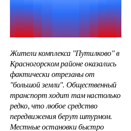
Жители комплекса "Путилково" в
Красногорском районе оказались
фактически отрезаны от
"большой земли". Общественный
транспорт ходит там настолько
редко, что любое средство
передвижения берут штурмом.
Местные остановки быстро