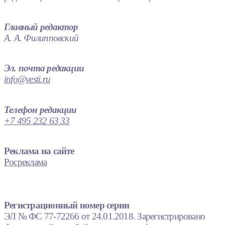
Главный редактор
А. А. Филипповский
Эл. почта редакции
info@vesti.ru
Телефон редакции
+7 495 232 63 33
Реклама на сайте
Росреклама
Регистрационный номер серии
ЭЛ № ФС 77-72266 от 24.01.2018. Зарегистрировано