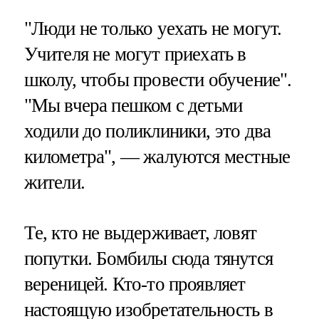
"Люди не только уехать не могут.
Учителя не могут приехать в
школу, чтобы провести обучение".
"Мы вчера пешком с детьми
ходили до поликлиники, это два
километра", — жалуются местные
жители.
Те, кто не выдерживает, ловят
попутки. Бомбилы сюда тянутся
вереницей. Кто-то проявляет
настоящую изобретательность в