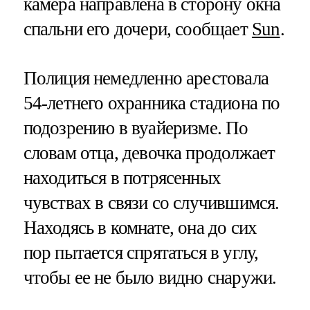
камера направлена в сторону окна
спальни его дочери, сообщает
Sun
.
Полиция немедленно арестовала
54-летнего охранника стадиона по
подозрению в вуайеризме. По
словам отца, девочка продолжает
находиться в потрясенных
чувствах в связи со случившимся.
Находясь в комнате, она до сих
пор пытается спрятаться в углу,
чтобы ее не было видно снаружи.