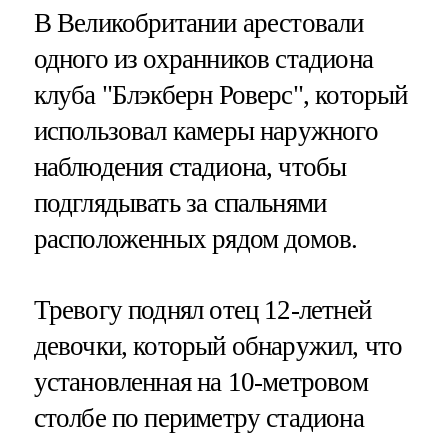
В Великобритании арестовали
одного из охранников стадиона
клуба "Блэкберн Роверс", который
использовал камеры наружного
наблюдения стадиона, чтобы
подглядывать за спальнями
расположенных рядом домов.
Тревогу поднял отец 12-летней
девочки, который обнаружил, что
установленная на 10-метровом
столбе по периметру стадиона