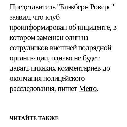
Представитель "Блэкберн Роверс"
заявил, что клуб
проинформирован об инциденте, в
котором замешан один из
сотрудников внешней подрядной
организации, однако не будет
давать никаких комментариев до
окончания полицейского
расследования, пишет
Metro
.
ЧИТАЙТЕ ТАКЖЕ