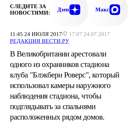
СЛЕДИТЕ ЗА
Дзен
Макс
НОВОСТЯМИ:
11:45 24 ИЮЛЯ 2017
17:07 24.07.2017
РЕДАКЦИЯ ВЕСТИ.РУ
В Великобритании арестовали
одного из охранников стадиона
клуба "Блэкберн Роверс", который
использовал камеры наружного
наблюдения стадиона, чтобы
подглядывать за спальнями
расположенных рядом домов.