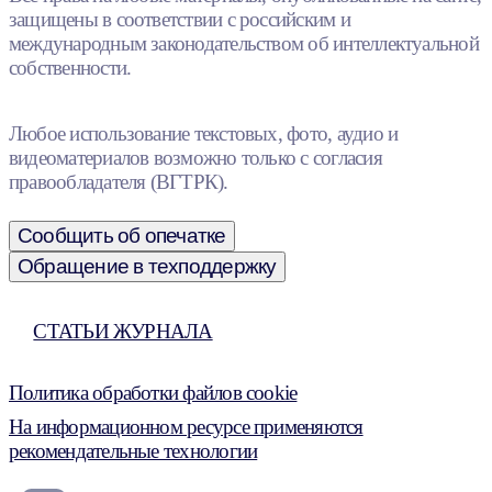
защищены в соответствии с российским и
международным законодательством об интеллектуальной
собственности.
Любое использование текстовых, фото, аудио и
видеоматериалов возможно только с согласия
правообладателя (ВГТРК).
Сообщить об опечатке
Обращение в техподдержку
СТАТЬИ ЖУРНАЛА
Политика обработки файлов cookie
На информационном ресурсе применяются
рекомендательные технологии