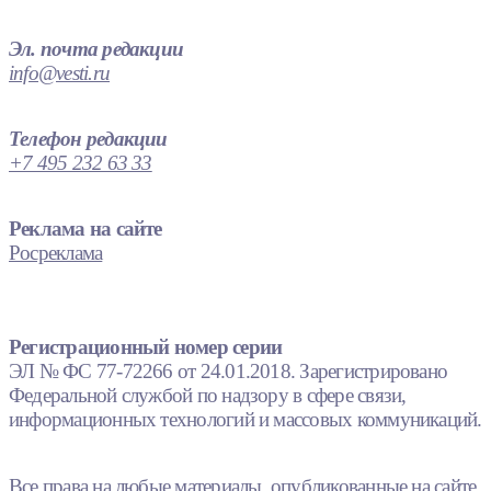
Эл. почта редакции
info@vesti.ru
Телефон редакции
+7 495 232 63 33
Реклама на сайте
Росреклама
Регистрационный номер серии
ЭЛ № ФС 77-72266 от 24.01.2018. Зарегистрировано
Федеральной службой по надзору в сфере связи,
информационных технологий и массовых коммуникаций.
Все права на любые материалы, опубликованные на сайте,