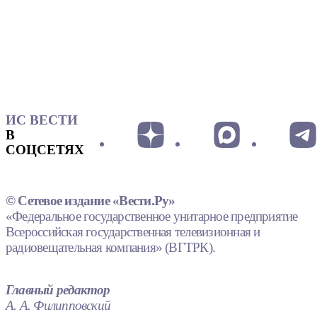
ИС ВЕСТИ
В
СОЦСЕТЯХ
© Сетевое издание «Вести.Ру»
«Федеральное государственное унитарное предприятие
Всероссийская государственная телевизионная и
радиовещательная компания» (ВГТРК).
Главный редактор
А. А. Филипповский