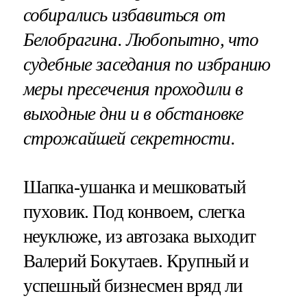
собирались избавиться от
Белобрагина. Любопытно, что
судебные заседания по избранию
меры пресечения проходили в
выходные дни и в обстановке
строжайшей секретности.
Шапка-ушанка и мешковатый
пуховик. Под конвоем, слегка
неуклюже, из автозака выходит
Валерий Бокутаев. Крупный и
успешный бизнесмен вряд ли