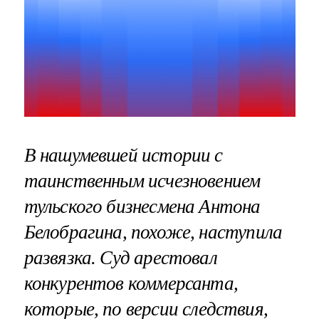
В нашумевшей истории с
таинственным исчезновением
тульского бизнесмена Антона
Белобрагина, похоже, наступила
развязка. Суд арестовал
конкурентов коммерсанта,
которые, по версии следствия,