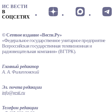
ИС ВЕСТИ
В
СОЦСЕТЯХ
© Сетевое издание «Вести.Ру»
«Федеральное государственное унитарное предприятие
Всероссийская государственная телевизионная и
радиовещательная компания» (ВГТРК).
Главный редактор
А. А. Филипповский
Эл. почта редакции
info@vesti.ru
Телефон редакции