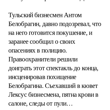
Тульский бизнесмен Антом
Белобрагин, давно подозревал, что
на него готовится покушение, и
заранее сообщил о своих
опасениях в полицию.
Правоохранители решили
доиграть этот спектакль до конца,
инсценировав похищение
Белобрагина. Съехавший в кювет
Лексус бизнесмена, пятна крови в
салоне, следы от пули…