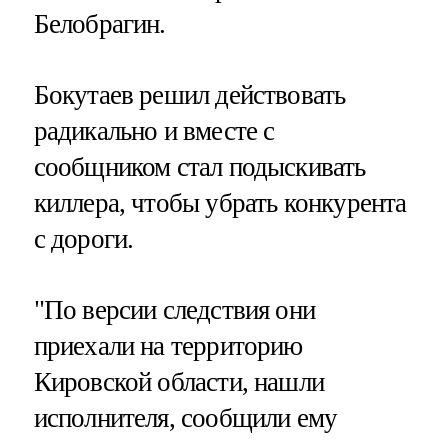
Белобрагин.
Бокутаев решил действовать
радикально и вместе с
сообщником стал подыскивать
киллера, чтобы убрать конкурента
с дороги.
"По версии следствия они
приехали на территорию
Кировской области, нашли
исполнителя, сообщили ему