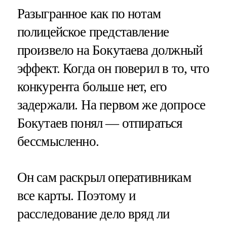
Разыгранное как по нотам
полицейское представление
произвело на Бокутаева должный
эффект. Когда он поверил в то, что
конкурента больше нет, его
задержали. На первом же допросе
Бокутаев понял — отпираться
бессмысленно.
Он сам раскрыл оперативникам
все карты. Поэтому и
расследование дело вряд ли