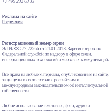
+7 495 232 63 33
Реклама на сайте
Росреклама
Регистрационный номер серии
ЭЛ № ФС 77-72266 от 24.01.2018. Зарегистрировано
Федеральной службой по надзору в сфере связи,
информационных технологий и массовых коммуникаций.
Все права на любые материалы, опубликованные на сайте,
защищены в соответствии с российским и
международным законодательством об интеллектуальной
собственности.
Любое использование текстовых, фото, аудио и
видеоматериалов возможно только с согласия