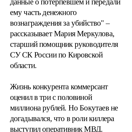
данные о потерпевшем и передали
ему часть денежного
вознаграждения за убийство" –
рассказывает Мария Меркулова,
старший помощник руководителя
СУ СК России по Кировской
области.
Жизнь конкурента коммерсант
оценил в три с половиной
миллиона рублей. Но Бокутаев не
догадывался, что в роли киллера
выступил оперативник МВД.