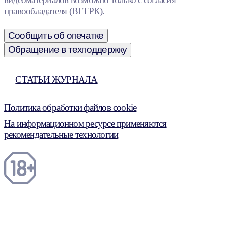
правообладателя (ВГТРК).
Сообщить об опечатке
Обращение в техподдержку
СТАТЬИ ЖУРНАЛА
Политика обработки файлов cookie
На информационном ресурсе применяются
рекомендательные технологии