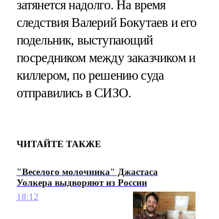
затянется надолго. На время
следствия Валерий Бокутаев и его
подельник, выступающий
посредником между заказчиком и
киллером, по решению суда
отправились в СИЗО.
ЧИТАЙТЕ ТАКЖЕ
"Веселого молочника" Джастаса
Уолкера выдворяют из России
18:12