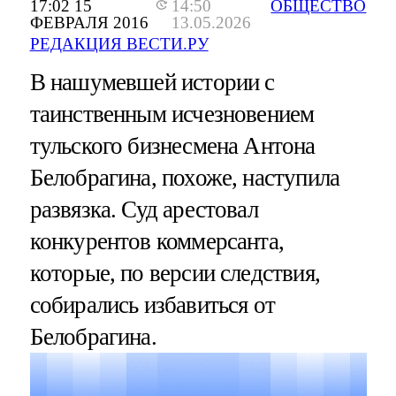
17:02 15
14:50
ОБЩЕСТВО
ФЕВРАЛЯ 2016
13.05.2026
РЕДАКЦИЯ ВЕСТИ.РУ
В нашумевшей истории с
таинственным исчезновением
тульского бизнесмена Антона
Белобрагина, похоже, наступила
развязка. Суд арестовал
конкурентов коммерсанта,
которые, по версии следствия,
собирались избавиться от
Белобрагина.