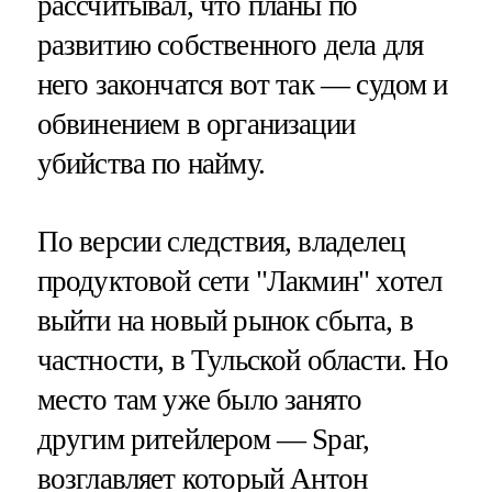
рассчитывал, что планы по
развитию собственного дела для
него закончатся вот так — судом и
обвинением в организации
убийства по найму.
По версии следствия, владелец
продуктовой сети "Лакмин" хотел
выйти на новый рынок сбыта, в
частности, в Тульской области. Но
место там уже было занято
другим ритейлером — Spar,
возглавляет который Антон