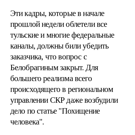
Эти кадры, которые в начале
прошлой недели облетели все
тульские и многие федеральные
каналы, должны били убедить
заказчика, что вопрос с
Белобрагиным закрыт. Для
большего реализма всего
происходящего в региональном
управлении СКР даже возбудили
дело по статье "Похищение
человека".