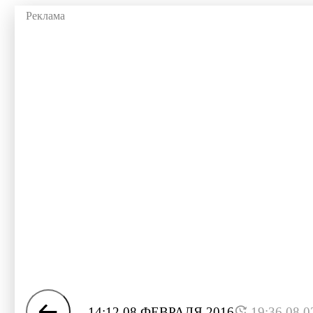
14:12 08 ФЕВРАЛЯ 2016
19:36 08.0