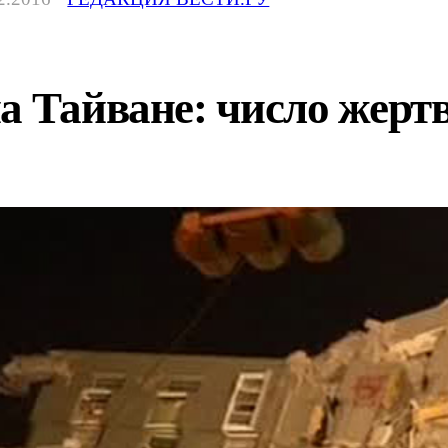
а Тайване: число жертв