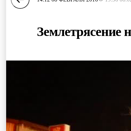
Землетрясение н