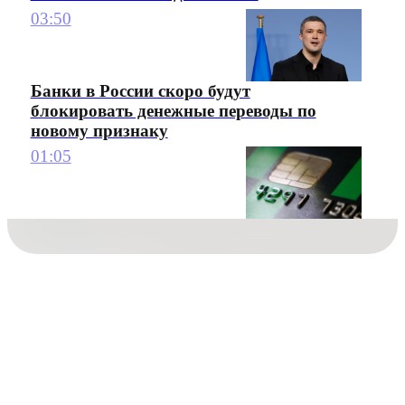
03:50
Банки в России скоро будут
блокировать денежные переводы по
новому признаку
01:05