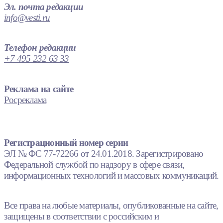
Эл. почта редакции
info@vesti.ru
Телефон редакции
+7 495 232 63 33
Реклама на сайте
Росреклама
Регистрационный номер серии
ЭЛ № ФС 77-72266 от 24.01.2018. Зарегистрировано
Федеральной службой по надзору в сфере связи,
информационных технологий и массовых коммуникаций.
Все права на любые материалы, опубликованные на сайте,
защищены в соответствии с российским и