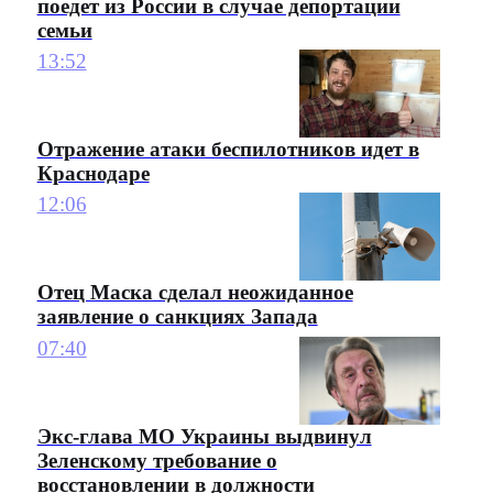
поедет из России в случае депортации
семьи
13:52
Отражение атаки беспилотников идет в
Краснодаре
12:06
Отец Маска сделал неожиданное
заявление о санкциях Запада
07:40
Экс-глава МО Украины выдвинул
Зеленскому требование о
восстановлении в должности