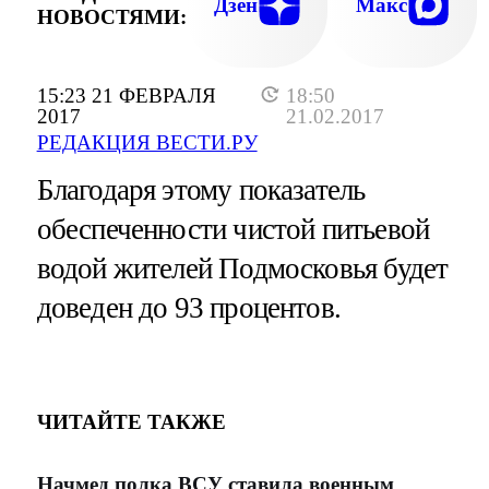
Дзен
Макс
НОВОСТЯМИ:
15:23 21 ФЕВРАЛЯ
18:50
2017
21.02.2017
РЕДАКЦИЯ ВЕСТИ.РУ
Благодаря этому показатель
обеспеченности чистой питьевой
водой жителей Подмосковья будет
доведен до 93 процентов.
ЧИТАЙТЕ ТАКЖЕ
Начмед полка ВСУ ставила военным