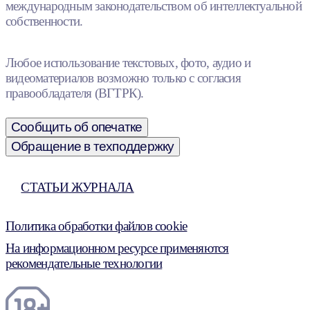
международным законодательством об интеллектуальной
собственности.
Любое использование текстовых, фото, аудио и
видеоматериалов возможно только с согласия
правообладателя (ВГТРК).
Сообщить об опечатке
Обращение в техподдержку
СТАТЬИ ЖУРНАЛА
Политика обработки файлов cookie
На информационном ресурсе применяются
рекомендательные технологии