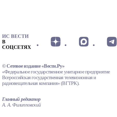
ИС ВЕСТИ
В
СОЦСЕТЯХ
© Сетевое издание «Вести.Ру»
«Федеральное государственное унитарное предприятие
Всероссийская государственная телевизионная и
радиовещательная компания» (ВГТРК).
Главный редактор
А. А. Филипповский