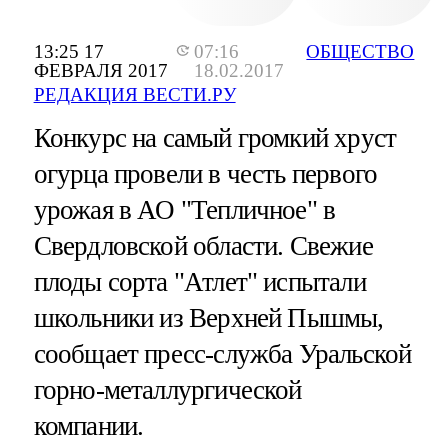
13:25 17
07:16
ОБЩЕСТВО
ФЕВРАЛЯ 2017
18.02.2017
РЕДАКЦИЯ ВЕСТИ.РУ
Конкурс на самый громкий хруст
огурца провели в честь первого
урожая в АО "Тепличное" в
Свердловской области. Свежие
плоды сорта "Атлет" испытали
школьники из Верхней Пышмы,
сообщает пресс-служба Уральской
горно-металлургической
компании.