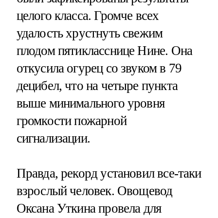
целого класса. Громче всех
удалость хрустнуть свежим
плодом пятикласснице Нине. Она
откусила огурец со звуком в 79
децибел, что на четыре пункта
выше минимального уровня
громкости пожарной
сигнализации.
Правда, рекорд установил все-таки
взрослый человек. Овощевод
Оксана Уткина провела для