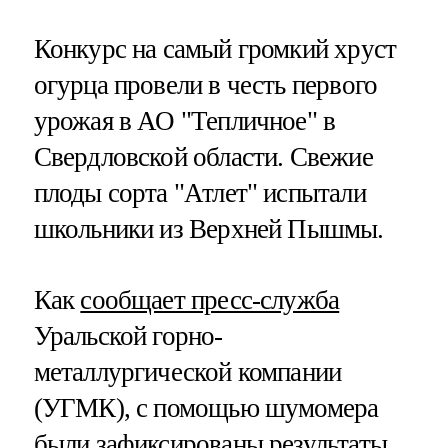
Конкурс на самый громкий хруст
огурца провели в честь первого
урожая в АО "Тепличное" в
Свердловской области. Свежие
плоды сорта "Атлет" испытали
школьники из Верхней Пышмы.
Как
сообщает пресс-служба
Уральской горно-
металлургической компании
(УГМК), с помощью шумомера
были зафиксированы результаты