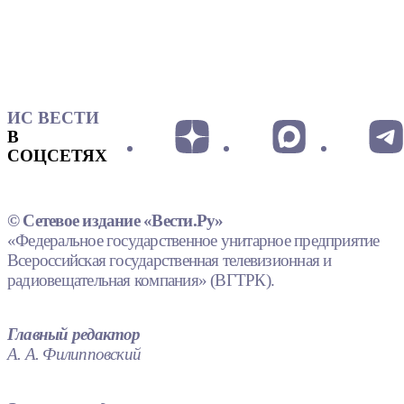
ИС ВЕСТИ
В
СОЦСЕТЯХ
© Сетевое издание «Вести.Ру»
«Федеральное государственное унитарное предприятие
Всероссийская государственная телевизионная и
радиовещательная компания» (ВГТРК).
Главный редактор
А. А. Филипповский