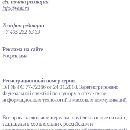
Эл. почта редакции
info@vesti.ru
Телефон редакции
+7 495 232 63 33
Реклама на сайте
Росреклама
Регистрационный номер серии
ЭЛ № ФС 77-72266 от 24.01.2018. Зарегистрировано
Федеральной службой по надзору в сфере связи,
информационных технологий и массовых коммуникаций.
Все права на любые материалы, опубликованные на сайте,
защищены в соответствии с российским и