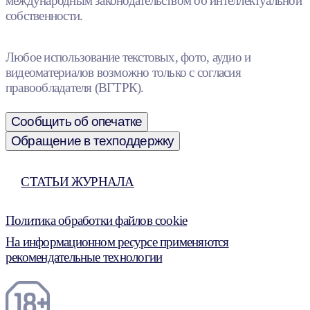
международным законодательством об интеллектуальной
собственности.
Любое использование текстовых, фото, аудио и
видеоматериалов возможно только с согласия
правообладателя (ВГТРК).
Сообщить об опечатке
Обращение в техподдержку
СТАТЬИ ЖУРНАЛА
Политика обработки файлов cookie
На информационном ресурсе применяются
рекомендательные технологии