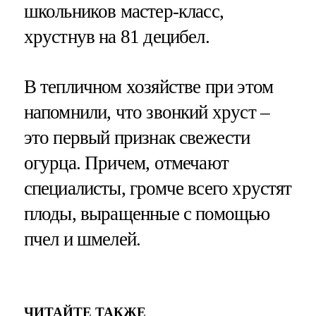
школьников мастер-класс,
хрустнув на 81 децибел.
В тепличном хозяйстве при этом
напомнили, что звонкий хруст –
это первый признак свежести
огурца. Причем, отмечают
специалисты, громче всего хрустят
плоды, выращенные с помощью
пчел и шмелей.
ЧИТАЙТЕ ТАКЖЕ